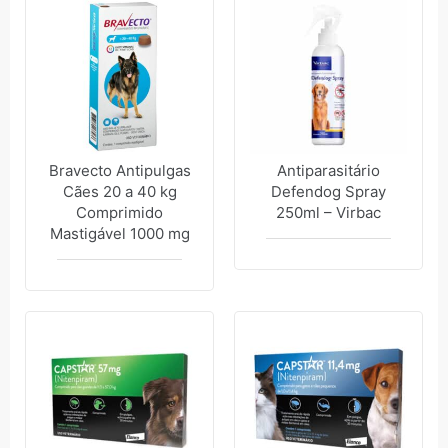
Bravecto Antipulgas
Antiparasitário
Cães 20 a 40 kg
Defendog Spray
Comprimido
250ml – Virbac
Mastigável 1000 mg