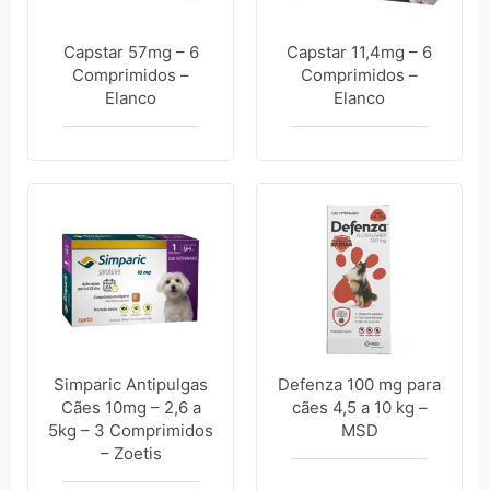
Capstar 57mg – 6
Capstar 11,4mg – 6
Comprimidos –
Comprimidos –
Elanco
Elanco
Simparic Antipulgas
Defenza 100 mg para
Cães 10mg – 2,6 a
cães 4,5 a 10 kg –
5kg – 3 Comprimidos
MSD
– Zoetis