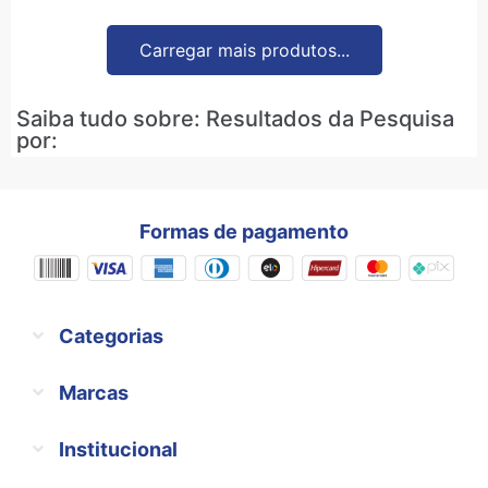
Carregar mais produtos...
Saiba tudo sobre: Resultados da Pesquisa
por:
Formas de pagamento
Categorias
Marcas
Institucional