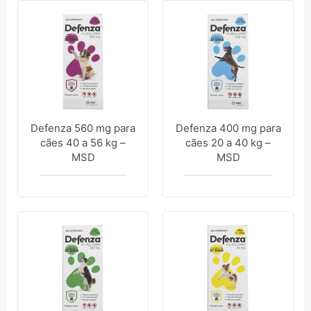
Defenza 560 mg para
Defenza 400 mg para
cães 40 a 56 kg –
cães 20 a 40 kg –
MSD
MSD