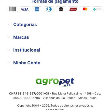
Formas de pagamento
Categorias
Marcas
Institucional
Minha Conta
CNPJ 68.546.597/0001-08
- Rua Major Felicíssimo nº 598 - Cep:
36520-000 Centro - Visconde do Rio Branco - Minas Gerais.
Copyright 2004 - 2026. Todos os direitos reservados à:
AgropetWeb
.