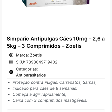
Simparic Antipulgas Cães 10mg – 2,6 a
5kg – 3 Comprimidos – Zoetis
Marca: Zoetis
SKU: 7898049719402
Categorias:
Antiparasitários
Proteção contra Pulgas, Carrapatos, Sarnas;
Indicado para cães de 8 semanas;
Começa a agir rapidamente;
Caixa com 3 comprimidos mastigáveis.