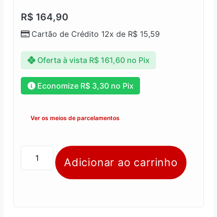
R$
164,90
Cartão de Crédito 12x de
R$
15,59
Oferta à vista
R$
161,60
no Pix
Economize
R$
3,30
no Pix
Ver os meios de parcelamentos
Adicionar ao carrinho