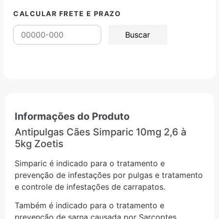
CALCULAR FRETE E PRAZO
Informações do Produto
Antipulgas Cães Simparic 10mg 2,6 à
5kg Zoetis
Simparic é indicado para o tratamento e
prevenção de infestações por pulgas e tratamento
e controle de infestações de carrapatos.
Também é indicado para o tratamento e
prevenção de sarna causada por Sarcoptes