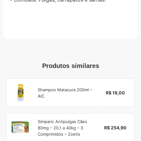
Produtos similares
Shampoo Matacura 200ml –
R$ 18,00
AIC
Simparic Antipulgas Cães
R$ 254,90
80mg – 20,1 a 40kg – 3
Comprimidos – Zoetis