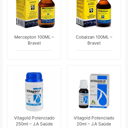
Mercepton 100ML –
Cobalzan 100ML –
Bravet
Bravet
Vitagold Potenciado
Vitagold Potenciado
250ml – J.A Saúde
20ml – J.A Saúde