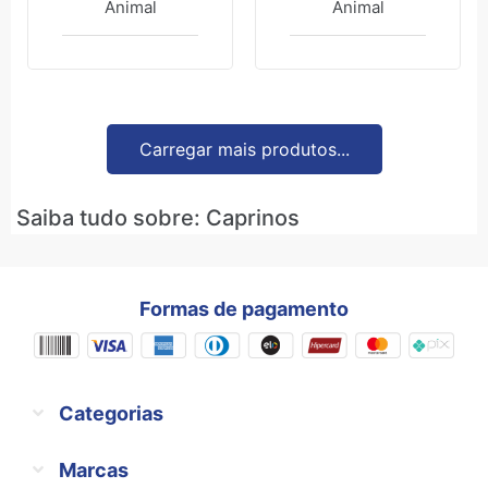
Animal
Animal
Carregar mais produtos...
Saiba tudo sobre: Caprinos
Formas de pagamento
Categorias
Marcas