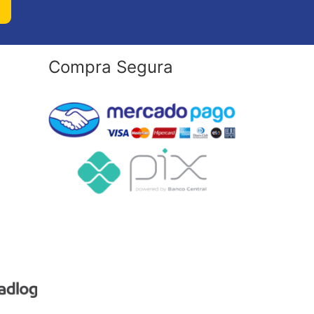
Compra Segura