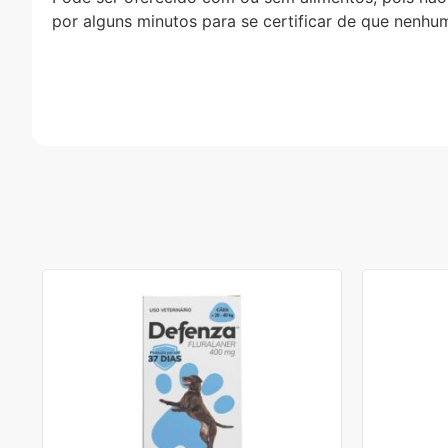
por alguns minutos para se certificar de que nenhu