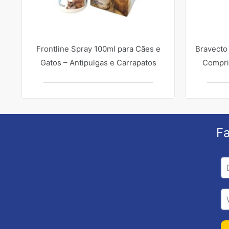
Frontline Spray 100ml para Cães e
Bravecto
Gatos – Antipulgas e Carrapatos
Compri
Fa