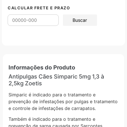
CALCULAR FRETE E PRAZO
Informações do Produto
Antipulgas Cães Simparic 5mg 1,3 à
2,5kg Zoetis
Simparic é indicado para o tratamento e
prevenção de infestações por pulgas e tratamento
e controle de infestações de carrapatos.
Também é indicado para o tratamento e
prevenção de sarna causada por Sarcoptes