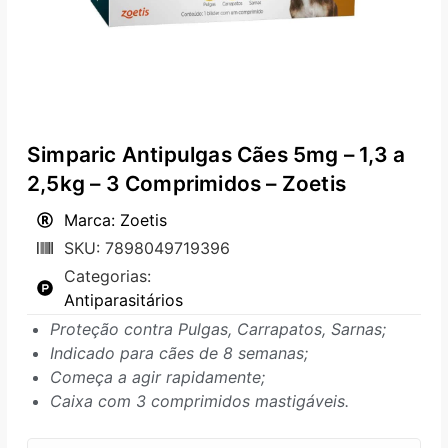
Simparic Antipulgas Cães 5mg – 1,3 a
2,5kg – 3 Comprimidos – Zoetis
Marca: Zoetis
SKU: 7898049719396
Categorias:
Antiparasitários
Proteção contra Pulgas, Carrapatos, Sarnas;
Indicado para cães de 8 semanas;
Começa a agir rapidamente;
Caixa com 3 comprimidos mastigáveis.