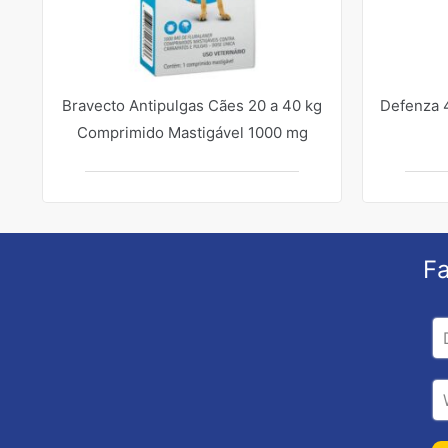
Bravecto Antipulgas Cães 20 a 40 kg
Defenza 4
Comprimido Mastigável 1000 mg
Fa