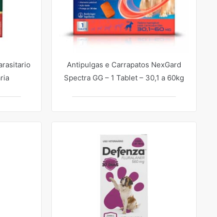
rasitario
Antipulgas e Carrapatos NexGard
ria
Spectra GG – 1 Tablet – 30,1 a 60kg