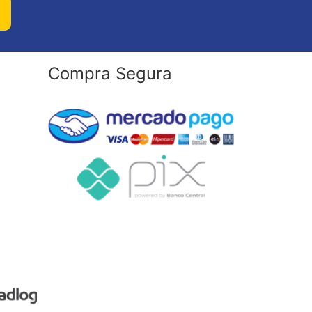
Compra Segura