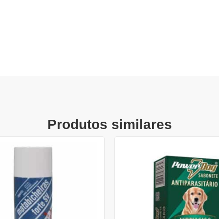
Produtos similares