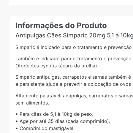
Informações do Produto
Antipulgas Cães Simparic 20mg 5,1 à 10kg
Simparic é indicado para o tratamento e prevenção 
Também é indicado para o tratamento e prevenção 
Otodectes cynotis (ácaro da orelha).
Simparic antipulgas, carrapatos e sarnas também é 
e persistente ajuda a prevenir a colocação de ovos
Altamente palatável, antipulgas, carrapatos e sarn
sem alimentos.
• Para cães de 5,1 à 10kg de peso.
• Age por até 35 dias (cada comprimido).
• Comprimido mastigável.