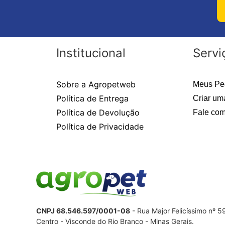
Institucional
Servi
Sobre a Agropetweb
Meus Pe
Política de Entrega
Criar um
Política de Devolução
Fale com
Política de Privacidade
CNPJ 68.546.597/0001-08
- Rua Major Felicíssimo nº 
Centro - Visconde do Rio Branco - Minas Gerais.