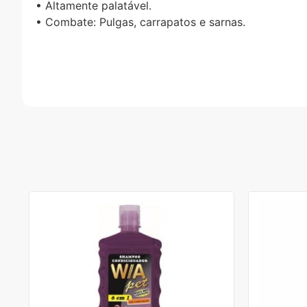
• Altamente palatável.
• Combate: Pulgas, carrapatos e sarnas.