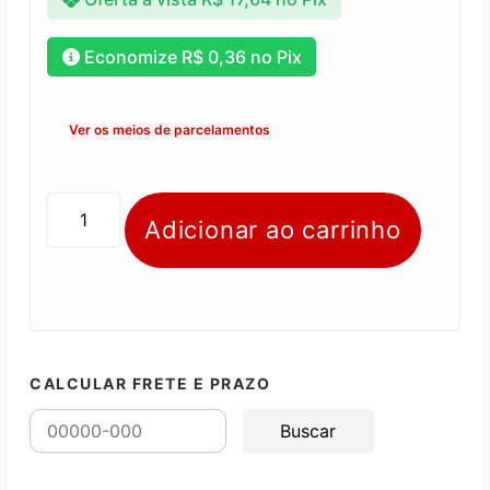
Economize
R$
0,36
no Pix
Ver os meios de parcelamentos
Adicionar ao carrinho
CALCULAR FRETE E PRAZO