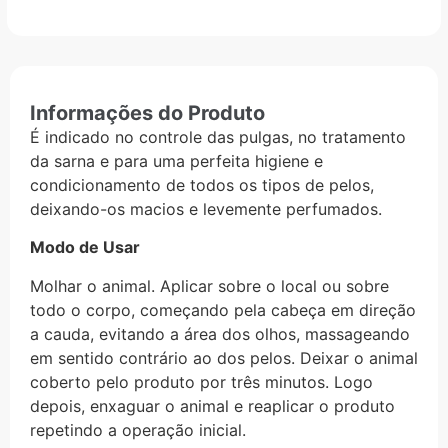
Informações do Produto
É indicado no controle das pulgas, no tratamento
da sarna e para uma perfeita higiene e
condicionamento de todos os tipos de pelos,
deixando-os macios e levemente perfumados.
Modo de Usar
Molhar o animal. Aplicar sobre o local ou sobre
todo o corpo, começando pela cabeça em direção
a cauda, evitando a área dos olhos, massageando
em sentido contrário ao dos pelos. Deixar o animal
coberto pelo produto por três minutos. Logo
depois, enxaguar o animal e reaplicar o produto
repetindo a operação inicial.