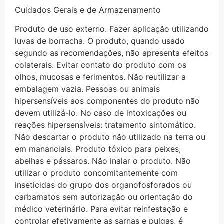
Cuidados Gerais e de Armazenamento
Produto de uso externo. Fazer aplicação utilizando
luvas de borracha. O produto, quando usado
segundo as recomendações, não apresenta efeitos
colaterais. Evitar contato do produto com os
olhos, mucosas e ferimentos. Não reutilizar a
embalagem vazia. Pessoas ou animais
hipersensíveis aos componentes do produto não
devem utilizá-lo. No caso de intoxicações ou
reações hipersensíveis: tratamento sintomático.
Não descartar o produto não utilizado na terra ou
em mananciais. Produto tóxico para peixes,
abelhas e pássaros. Não inalar o produto. Não
utilizar o produto concomitantemente com
inseticidas do grupo dos organofosforados ou
carbamatos sem autorização ou orientação do
médico veterinário. Para evitar reinfestação e
controlar efetivamente as sarnas e pulgas, é