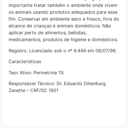
importante tratar também o ambiente onde vivem
os animais usando produtos adequados para esse
fim. Conservar em ambiente seco e fresco, fora do
alcance de crianças e animais domésticos. Não
aplicar perto de alimentos, bebidas,
medicamentos, produtos de higiene e domésticos.
Registro: Licenciado sob o nº 6.449 em 08/07/98.
Características
Teor Ativo: Permetrina 1%
Responsável Técnico: Dr. Eduardo Dillenburg
Zanette – CRF/SC 1901