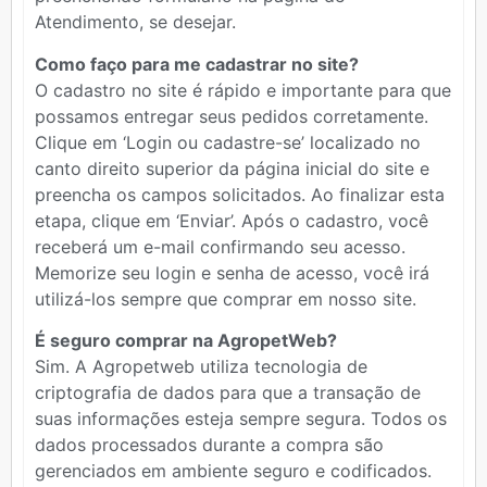
Atendimento, se desejar.
Como faço para me cadastrar no site?
O cadastro no site é rápido e importante para que
possamos entregar seus pedidos corretamente.
Clique em ‘Login ou cadastre-se’ localizado no
canto direito superior da página inicial do site e
preencha os campos solicitados. Ao finalizar esta
etapa, clique em ‘Enviar’. Após o cadastro, você
receberá um e-mail confirmando seu acesso.
Memorize seu login e senha de acesso, você irá
utilizá-los sempre que comprar em nosso site.
É seguro comprar na AgropetWeb?
Sim. A Agropetweb utiliza tecnologia de
criptografia de dados para que a transação de
suas informações esteja sempre segura. Todos os
dados processados durante a compra são
gerenciados em ambiente seguro e codificados.