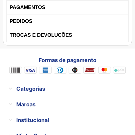
PAGAMENTOS
PEDIDOS
TROCAS E DEVOLUÇÕES
Formas de pagamento
Categorias
Marcas
Institucional