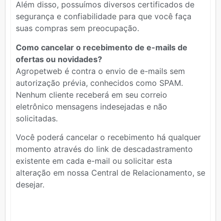
Além disso, possuímos diversos certificados de
segurança e confiabilidade para que você faça
suas compras sem preocupação.
Como cancelar o recebimento de e-mails de
ofertas ou novidades?
Agropetweb é contra o envio de e-mails sem
autorização prévia, conhecidos como SPAM.
Nenhum cliente receberá em seu correio
eletrônico mensagens indesejadas e não
solicitadas.
Você poderá cancelar o recebimento há qualquer
momento através do link de descadastramento
existente em cada e-mail ou solicitar esta
alteração em nossa Central de Relacionamento, se
desejar.