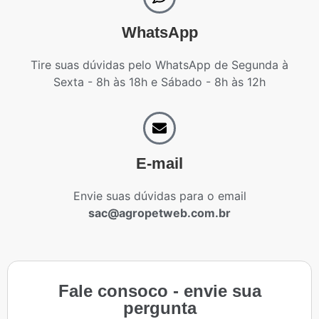
WhatsApp
Tire suas dúvidas pelo WhatsApp de Segunda à
Sexta - 8h às 18h e Sábado - 8h às 12h
E-mail
Envie suas dúvidas para o email
sac@agropetweb.com.br
Fale consoco - envie sua
pergunta