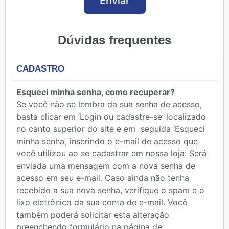
Enviar
Dúvidas frequentes
CADASTRO
Esqueci minha senha, como recuperar?
Se você não se lembra da sua senha de acesso,
basta clicar em ‘Login ou cadastre-se’ localizado
no canto superior do site e em seguida ‘Esqueci
minha senha’, inserindo o e-mail de acesso que
você utilizou ao se cadastrar em nossa loja. Será
enviada uma mensagem com a nova senha de
acesso em seu e-mail. Caso ainda não tenha
recebido a sua nova senha, verifique o spam e o
lixo eletrônico da sua conta de e-mail. Você
também poderá solicitar esta alteração
preenchendo formulário na página de