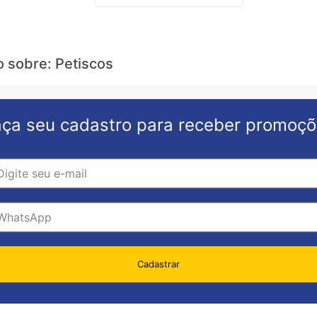
o sobre: Petiscos
ça seu cadastro para receber promoç
Cadastrar