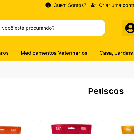
Quem Somos?
Criar uma cont
aros
Medicamentos Veterinários
Casa, Jardins
Petiscos