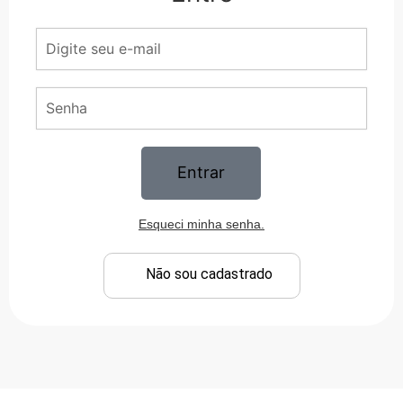
Entrar
Esqueci minha senha.
Não sou cadastrado