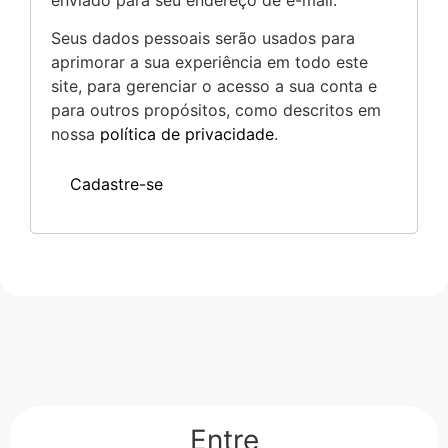
Seus dados pessoais serão usados para
aprimorar a sua experiência em todo este
site, para gerenciar o acesso a sua conta e
para outros propósitos, como descritos em
nossa
política de privacidade
.
Cadastre-se
Entre