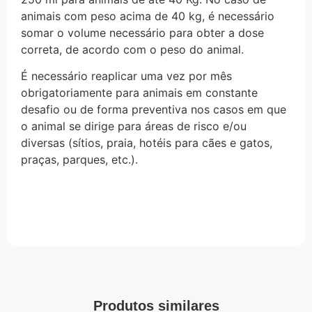
animais com peso acima de 40 kg, é necessário
somar o volume necessário para obter a dose
correta, de acordo com o peso do animal.
É necessário reaplicar uma vez por mês
obrigatoriamente para animais em constante
desafio ou de forma preventiva nos casos em que
o animal se dirige para áreas de risco e/ou
diversas (sítios, praia, hotéis para cães e gatos,
praças, parques, etc.).
Produtos similares