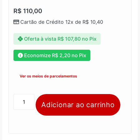
R$
110,00
Cartão de Crédito 12x de
R$
10,40
Oferta à vista
R$
107,80
no Pix
Economize
R$
2,20
no Pix
Ver os meios de parcelamentos
Adicionar ao carrinho