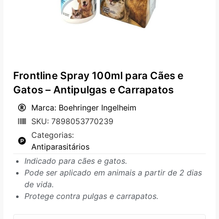
Frontline Spray 100ml para Cães e
Gatos – Antipulgas e Carrapatos
Marca: Boehringer Ingelheim
SKU: 7898053770239
Categorias:
Antiparasitários
Indicado para cães e gatos.
Pode ser aplicado em animais a partir de 2 dias
de vida.
Protege contra pulgas e carrapatos.