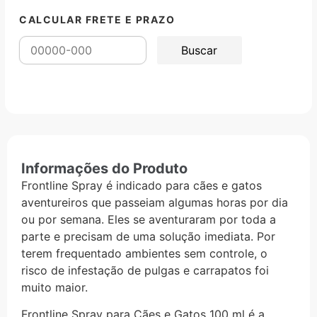
CALCULAR FRETE E PRAZO
Informações do Produto
Frontline Spray é indicado para cães e gatos
aventureiros que passeiam algumas horas por dia
ou por semana. Eles se aventuraram por toda a
parte e precisam de uma solução imediata. Por
terem frequentado ambientes sem controle, o
risco de infestação de pulgas e carrapatos foi
muito maior.
Frontline Spray para Cães e Gatos 100 ml é a