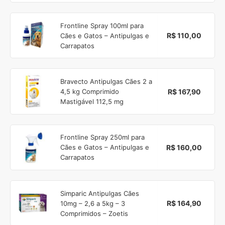
Frontline Spray 100ml para
R$ 110,00
Cães e Gatos – Antipulgas e
Carrapatos
Bravecto Antipulgas Cães 2 a
R$ 167,90
4,5 kg Comprimido
Mastigável 112,5 mg
Frontline Spray 250ml para
R$ 160,00
Cães e Gatos – Antipulgas e
Carrapatos
Simparic Antipulgas Cães
R$ 164,90
10mg – 2,6 a 5kg – 3
Comprimidos – Zoetis