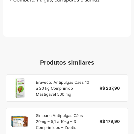
Produtos similares
Bravecto Antipulgas Cães 10
R$ 237,90
a 20 kg Comprimido
Mastigável 500 mg
Simparic Antipulgas Cães
R$ 179,90
20mg – 5,1 a 10kg – 3
Comprimidos – Zoetis