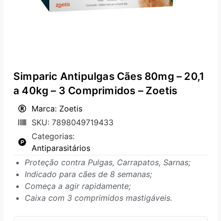
Simparic Antipulgas Cães 80mg – 20,1
a 40kg – 3 Comprimidos – Zoetis
Marca: Zoetis
SKU: 7898049719433
Categorias:
Antiparasitários
Proteção contra Pulgas, Carrapatos, Sarnas;
Indicado para cães de 8 semanas;
Começa a agir rapidamente;
Caixa com 3 comprimidos mastigáveis.