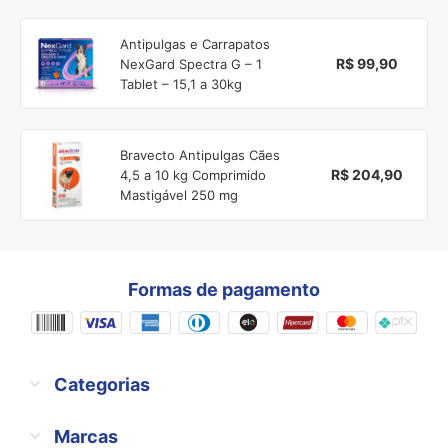
Antipulgas e Carrapatos
R$ 99,90
NexGard Spectra G – 1
Tablet – 15,1 a 30kg
Bravecto Antipulgas Cães
R$ 204,90
4,5 a 10 kg Comprimido
Mastigável 250 mg
Formas de pagamento
Categorias
Marcas