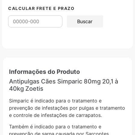
CALCULAR FRETE E PRAZO
Informações do Produto
Antipulgas Cães Simparic 80mg 20,1 à
40kg Zoetis
Simparic é indicado para o tratamento e
prevenção de infestações por pulgas e tratamento
e controle de infestações de carrapatos.
Também é indicado para o tratamento e
prevenção de sarna causada por Sarcoptes