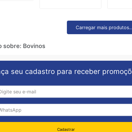
Carregar mais produtos..
o sobre: Bovinos
ça seu cadastro para receber promoç
Cadastrar