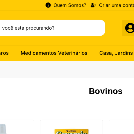
Quem Somos?
Criar uma cont
aros
Medicamentos Veterinários
Casa, Jardins
Bovinos