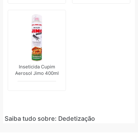
Inseticida Cupim
Aerosol Jimo 400ml
Saiba tudo sobre: Dedetização