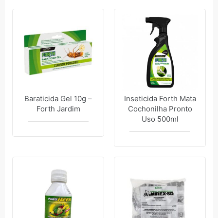
Baraticida Gel 10g –
Inseticida Forth Mata
Forth Jardim
Cochonilha Pronto
Uso 500ml