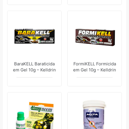
BaraKELL Baraticida
FormiKELL Formicida
em Gel 10g – Kelldrin
em Gel 10g – Kelldrin