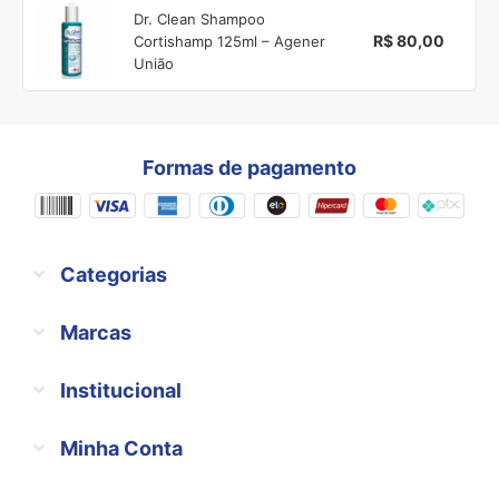
Dr. Clean Shampoo
R$ 80,00
Cortishamp 125ml – Agener
União
Formas de pagamento
Categorias
Marcas
Institucional
Minha Conta