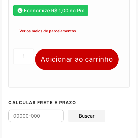
Economize
R$
1,00
no Pix
Ver os meios de parcelamentos
Adicionar ao carrinho
CALCULAR FRETE E PRAZO