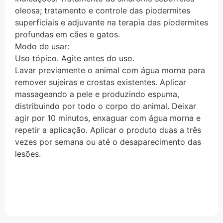
oleosa; tratamento e controle das piodermites
superficiais e adjuvante na terapia das piodermites
profundas em cães e gatos.
Modo de usar:
Uso tópico. Agite antes do uso.
Lavar previamente o animal com água morna para
remover sujeiras e crostas existentes. Aplicar
massageando a pele e produzindo espuma,
distribuindo por todo o corpo do animal. Deixar
agir por 10 minutos, enxaguar com água morna e
repetir a aplicação. Aplicar o produto duas a três
vezes por semana ou até o desaparecimento das
lesões.