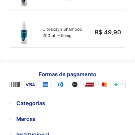
Clorexsyn Shampoo
R$
49,90
200mL – Konig
Formas de pagamento
Categorias
Marcas
Institucional