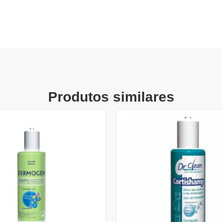
Produtos similares