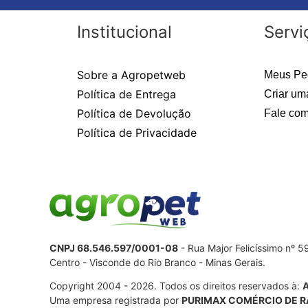
Institucional
Servi
Sobre a Agropetweb
Meus Pe
Política de Entrega
Criar um
Política de Devolução
Fale com
Política de Privacidade
CNPJ 68.546.597/0001-08
- Rua Major Felicíssimo nº 
Centro - Visconde do Rio Branco - Minas Gerais.
Copyright 2004 - 2026. Todos os direitos reservados à:
Uma empresa registrada por
PURIMAX COMÉRCIO DE R