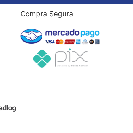
Compra Segura