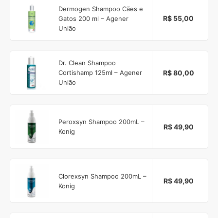
Dermogen Shampoo Cães e
R$ 55,00
Gatos 200 ml – Agener
União
Dr. Clean Shampoo
R$ 80,00
Cortishamp 125ml – Agener
União
Peroxsyn Shampoo 200mL –
R$ 49,90
Konig
Clorexsyn Shampoo 200mL –
R$ 49,90
Konig