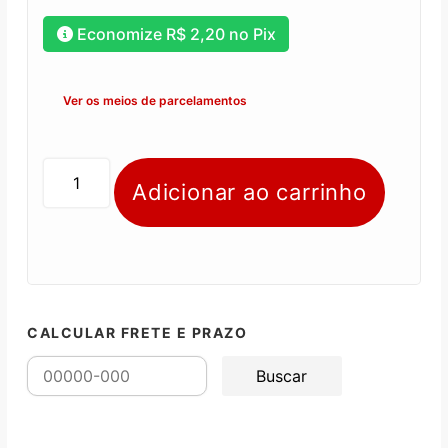
Economize
R$
2,20
no Pix
Ver os meios de parcelamentos
Adicionar ao carrinho
CALCULAR FRETE E PRAZO