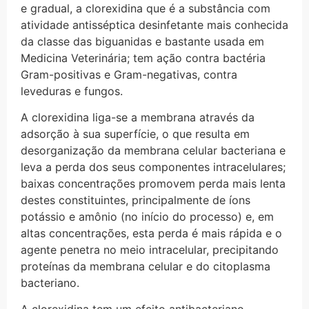
e gradual, a clorexidina que é a substância com
atividade antisséptica desinfetante mais conhecida
da classe das biguanidas e bastante usada em
Medicina Veterinária; tem ação contra bactéria
Gram-positivas e Gram-negativas, contra
leveduras e fungos.
A clorexidina liga-se a membrana através da
adsorção à sua superfície, o que resulta em
desorganização da membrana celular bacteriana e
leva a perda dos seus componentes intracelulares;
baixas concentrações promovem perda mais lenta
destes constituintes, principalmente de íons
potássio e amônio (no início do processo) e, em
altas concentrações, esta perda é mais rápida e o
agente penetra no meio intracelular, precipitando
proteínas da membrana celular e do citoplasma
bacteriano.