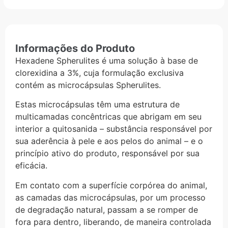
Informações do Produto
Hexadene Spherulites é uma solução à base de
clorexidina a 3%, cuja formulação exclusiva
contém as microcápsulas Spherulites.
Estas microcápsulas têm uma estrutura de
multicamadas concêntricas que abrigam em seu
interior a quitosanida – substância responsável por
sua aderência à pele e aos pelos do animal – e o
princípio ativo do produto, responsável por sua
eficácia.
Em contato com a superfície corpórea do animal,
as camadas das microcápsulas, por um processo
de degradação natural, passam a se romper de
fora para dentro, liberando, de maneira controlada