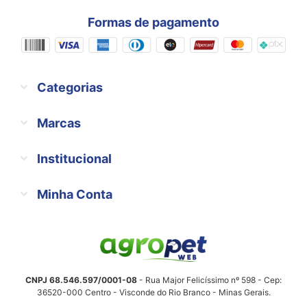
Formas de pagamento
Categorias
Marcas
Institucional
Minha Conta
CNPJ 68.546.597/0001-08
- Rua Major Felicíssimo nº 598 - Cep:
36520-000 Centro - Visconde do Rio Branco - Minas Gerais.