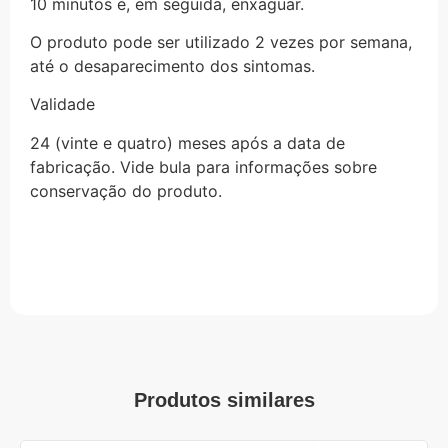
10 minutos e, em seguida, enxaguar.
O produto pode ser utilizado 2 vezes por semana,
até o desaparecimento dos sintomas.
Validade
24 (vinte e quatro) meses após a data de
fabricação. Vide bula para informações sobre
conservação do produto.
Produtos similares