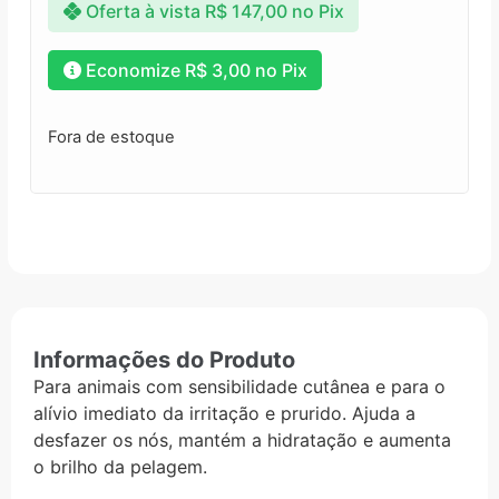
Oferta à vista
R$
147,00
no Pix
Economize
R$
3,00
no Pix
Fora de estoque
Informações do Produto
Para animais com sensibilidade cutânea e para o
alívio imediato da irritação e prurido. Ajuda a
desfazer os nós, mantém a hidratação e aumenta
o brilho da pelagem.