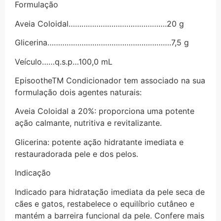
Formulação
Aveia Coloidal……………………………………….20 g
Glicerina………………………………………………….7,5 g
Veículo……q.s.p…100,0 mL
EpisootheTM Condicionador tem associado na sua
formulação dois agentes naturais:
Aveia Coloidal a 20%: proporciona uma potente
ação calmante, nutritiva e revitalizante.
Glicerina: potente ação hidratante imediata e
restauradorada pele e dos pelos.
Indicação
Indicado para hidratação imediata da pele seca de
cães e gatos, restabelece o equilíbrio cutâneo e
mantém a barreira funcional da pele. Confere mais