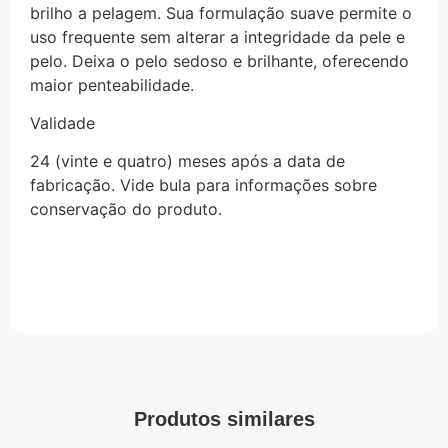
brilho a pelagem. Sua formulação suave permite o
uso frequente sem alterar a integridade da pele e
pelo. Deixa o pelo sedoso e brilhante, oferecendo
maior penteabilidade.
Validade
24 (vinte e quatro) meses após a data de
fabricação. Vide bula para informações sobre
conservação do produto.
Produtos similares