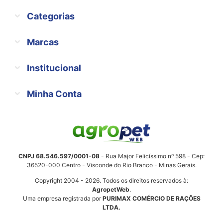
Categorias
Marcas
Institucional
Minha Conta
CNPJ 68.546.597/0001-08
- Rua Major Felicíssimo nº 598 - Cep:
36520-000 Centro - Visconde do Rio Branco - Minas Gerais.
Copyright 2004 - 2026. Todos os direitos reservados à:
AgropetWeb
.
Uma empresa registrada por
PURIMAX COMÉRCIO DE RAÇÕES
LTDA.