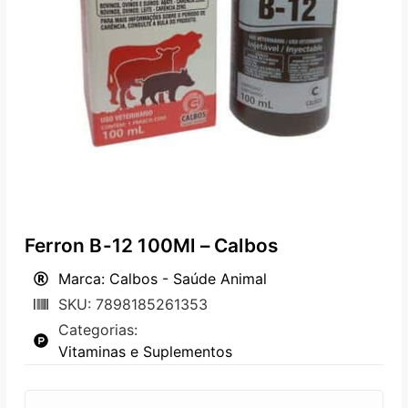
Ferron B-12 100Ml – Calbos
Marca: Calbos - Saúde Animal
SKU: 7898185261353
Categorias:
Vitaminas e Suplementos