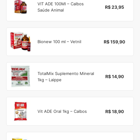
VIT ADE 100Ml – Calbos
R$ 23,95
Saúde Animal
R$ 159,90
Bionew 100 ml – Vetnil
TotalMix Suplemento Mineral
R$ 14,90
1kg – Laippe
R$ 18,90
Vit ADE Oral 1kg – Calbos