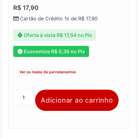
R$
17,90
Cartão de Crédito 1x de
R$
17,90
Oferta à vista
R$
17,54
no Pix
Economize
R$
0,36
no Pix
Ver os meios de parcelamentos
Adicionar ao carrinho