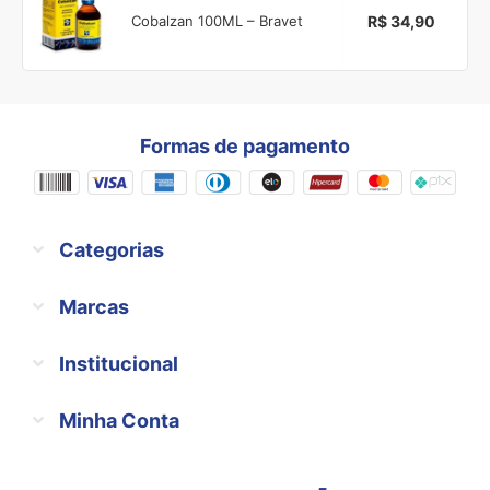
R$ 34,90
Cobalzan 100ML – Bravet
Formas de pagamento
Categorias
Marcas
Institucional
Minha Conta