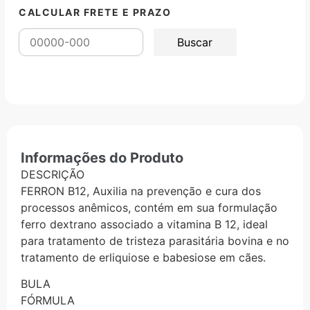
CALCULAR FRETE E PRAZO
Informações do Produto
DESCRIÇÃO
FERRON B12, Auxilia na prevenção e cura dos
processos anêmicos, contém em sua formulação
ferro dextrano associado a vitamina B 12, ideal
para tratamento de tristeza parasitária bovina e no
tratamento de erliquiose e babesiose em cães.
BULA
FÓRMULA