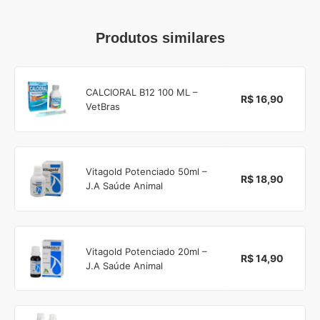
Produtos similares
CALCIORAL B12 100 ML –
R$ 16,90
VetBras
Vitagold Potenciado 50ml –
R$ 18,90
J.A Saúde Animal
Vitagold Potenciado 20ml –
R$ 14,90
J.A Saúde Animal