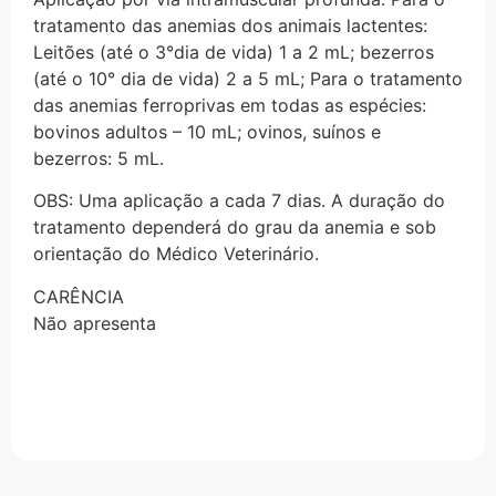
tratamento das anemias dos animais lactentes:
Leitões (até o 3°dia de vida) 1 a 2 mL; bezerros
(até o 10° dia de vida) 2 a 5 mL; Para o tratamento
das anemias ferroprivas em todas as espécies:
bovinos adultos – 10 mL; ovinos, suínos e
bezerros: 5 mL.
OBS: Uma aplicação a cada 7 dias. A duração do
tratamento dependerá do grau da anemia e sob
orientação do Médico Veterinário.
CARÊNCIA
Não apresenta