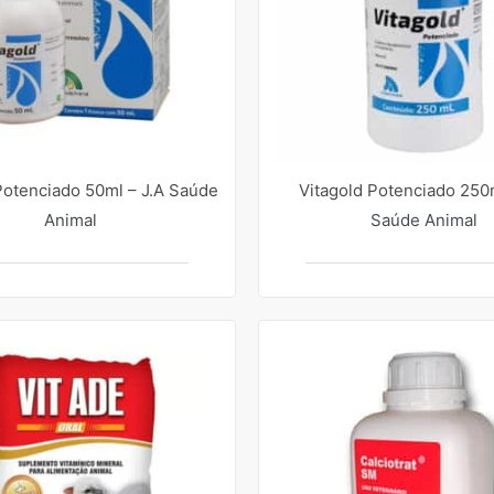
Potenciado 50ml – J.A Saúde
Vitagold Potenciado 250m
Animal
Saúde Animal