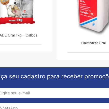
 ADE Oral 1kg – Calbos
Calciotrat Oral
ça seu cadastro para receber promoç