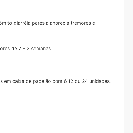
mito diarréia paresia anorexia tremores e
ores de 2 – 3 semanas.
s em caixa de papelão com 6 12 ou 24 unidades.