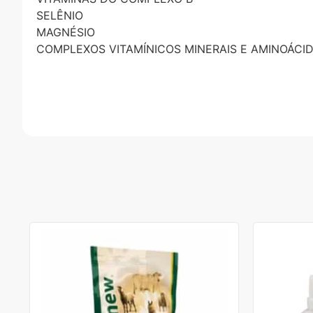
SELÊNIO
MAGNÉSIO
COMPLEXOS VITAMÍNICOS MINERAIS E AMINOÁCI