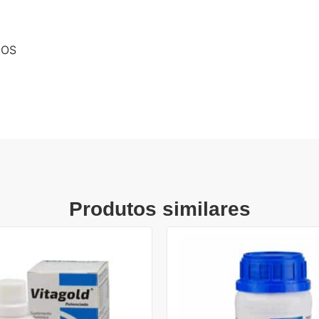
DOS
Produtos similares