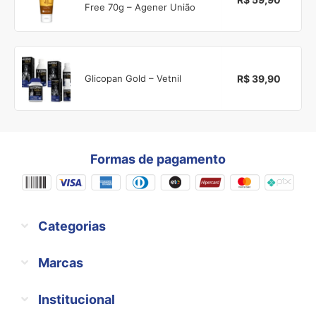
Free 70g – Agener União
R$ 39,90
Glicopan Gold – Vetnil
Formas de pagamento
Categorias
Marcas
Institucional