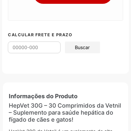
CALCULAR FRETE E PRAZO
Informações do Produto
HepVet 30G – 30 Comprimidos da Vetnil
– Suplemento para saúde hepática do
fígado de cães e gatos!