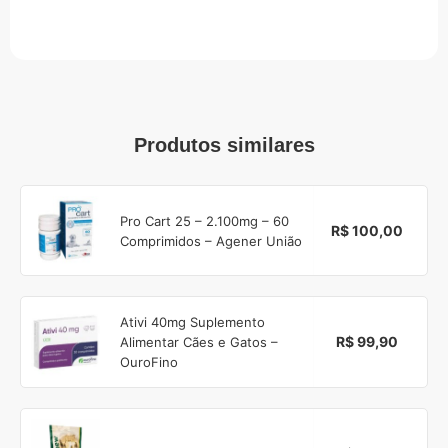
Produtos similares
Pro Cart 25 – 2.100mg – 60
R$ 100,00
Comprimidos – Agener União
Ativi 40mg Suplemento
R$ 99,90
Alimentar Cães e Gatos –
OuroFino