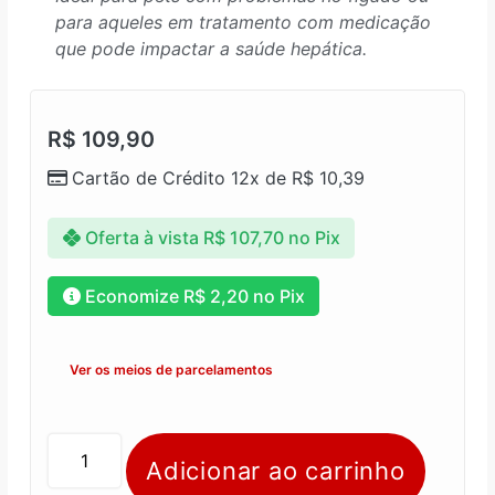
para aqueles em tratamento com medicação
que pode impactar a saúde hepática.
R$
109,90
Cartão de Crédito 12x de
R$
10,39
Oferta à vista
R$
107,70
no Pix
Economize
R$
2,20
no Pix
Ver os meios de parcelamentos
Adicionar ao carrinho