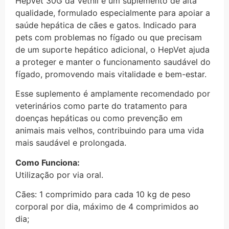
HepVet 30G da Vetnil é um suplemento de alta
qualidade, formulado especialmente para apoiar a
saúde hepática de cães e gatos. Indicado para
pets com problemas no fígado ou que precisam
de um suporte hepático adicional, o HepVet ajuda
a proteger e manter o funcionamento saudável do
fígado, promovendo mais vitalidade e bem-estar.
Esse suplemento é amplamente recomendado por
veterinários como parte do tratamento para
doenças hepáticas ou como prevenção em
animais mais velhos, contribuindo para uma vida
mais saudável e prolongada.
Como Funciona:
Utilização por via oral.
Cães: 1 comprimido para cada 10 kg de peso
corporal por dia, máximo de 4 comprimidos ao
dia;