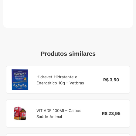
Produtos similares
Hidravet Hidratante e
R$ 3,50
Energético 10g – Vetbras
VIT ADE 100Ml – Calbos
R$ 23,95
Saúde Animal