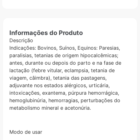
Informações do Produto
Descrição
Indicações: Bovinos, Suínos, Equinos: Paresias,
paralisias, tetanias de origem hipocalcêmicas;
antes, durante ou depois do parto e na fase de
lactação (febre vitular, eclampsia, tetania de
viagem, câimbra), tetania das pastagens,
adjuvante nos estados alérgicos, urticária,
intoxicações, exantema, púrpura hemorrágica,
hemoglubinúria, hemorragias, perturbações do
metabolismo mineral e acetonúria.
Modo de usar