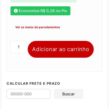
Economize
R$
0,26
no Pix
Ver os meios de parcelamentos
Adicionar ao carrinho
CALCULAR FRETE E PRAZO