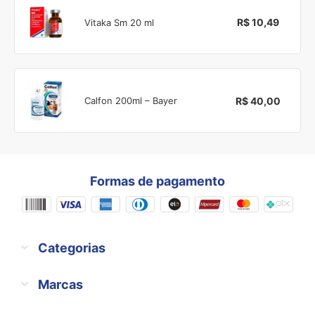
R$ 10,49
Vitaka Sm 20 ml
R$ 40,00
Calfon 200ml – Bayer
Formas de pagamento
Categorias
Marcas