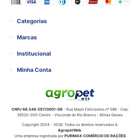
Categorias
Marcas
Institucional
Minha Conta
CNPJ 68.546.597/0001-08
- Rua Major Felicíssimo nº 598 - Cep:
36520-000 Centro - Visconde do Rio Branco - Minas Gerais.
Copyright 2004 - 2026. Todos os direitos reservados à:
AgropetWeb
.
Uma empresa registrada por
PURIMAX COMÉRCIO DE RAÇÕES