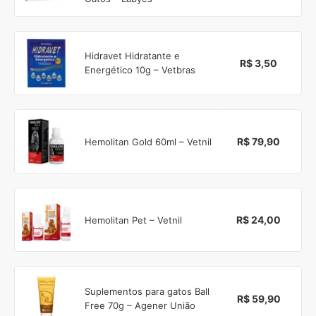
Hidravet Hidratante e
R$ 3,50
Energético 10g – Vetbras
R$ 79,90
Hemolitan Gold 60ml – Vetnil
R$ 24,00
Hemolitan Pet – Vetnil
Suplementos para gatos Ball
R$ 59,90
Free 70g – Agener União