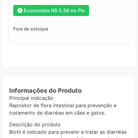
Economize
R$
0,56
no Pix
Fora de estoque
Informações do Produto
Principal indicação
Repositor de flora intestinal para prevenção e
tratamento de diarréias em cães e gatos.
Descrição do produto
Biotil é indicado para prevenir e tratar as diarréias