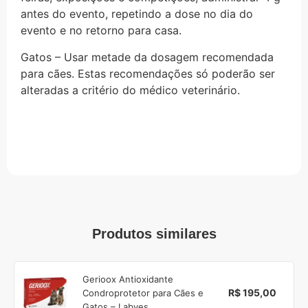
antes do evento, repetindo a dose no dia do
evento e no retorno para casa.
Gatos – Usar metade da dosagem recomendada
para cães. Estas recomendações só poderão ser
alteradas a critério do médico veterinário.
Produtos similares
Gerioox Antioxidante
R$ 195,00
Condroprotetor para Cães e
Gatos – Labyes