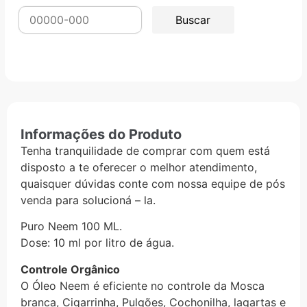
Informações do Produto
Tenha tranquilidade de comprar com quem está
disposto a te oferecer o melhor atendimento,
quaisquer dúvidas conte com nossa equipe de pós
venda para solucioná – la.
Puro Neem 100 ML.
Dose: 10 ml por litro de água.
Controle Orgânico
O Óleo Neem é eficiente no controle da Mosca
branca, Cigarrinha, Pulgões, Cochonilha, lagartas e