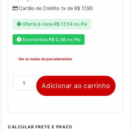
Cartão de Crédito 1x de
R$
17,90
Oferta à vista
R$
17,54
no Pix
Economize
R$
0,36
no Pix
Ver os meios de parcelamentos
Adicionar ao carrinho
CALCULAR FRETE E PRAZO