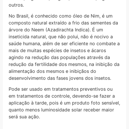
outros.
No Brasil, é conhecido como óleo de Nim, é um
composto natural extraído a frio das sementes da
árvore do Neem (Azadirachta Indica). É um
inseticida natural, que não polui, não é nocivo a
saúde humana, além de ser eficiente no combate a
mais de muitas espécies de insetos e ácaros
agindo na redução das populações através da
redução da fertilidade dos mesmos, na inibição da
alimentação dos mesmos e inibiçãos do
desenvolvimento das fases jovens dos insetos.
Pode ser usado em tratamentos preventivos ou
em tratamentos de controle, devendo-se fazer a
aplicação à tarde, pois é um produto foto sensível,
quanto menos luminosidade solar receber maior
será sua ação.