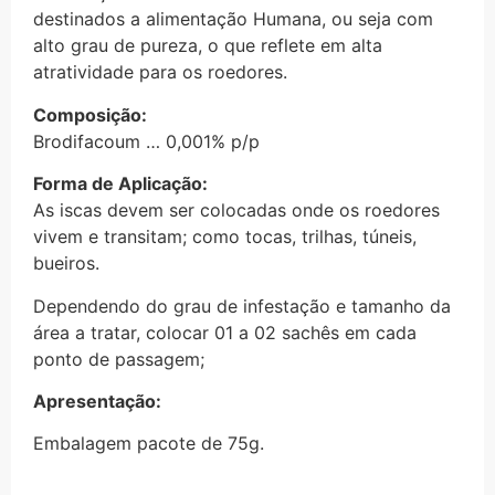
destinados a alimentação Humana, ou seja com
alto grau de pureza, o que reflete em alta
atratividade para os roedores.
Composição:
Brodifacoum … 0,001% p/p
Forma de Aplicação:
As iscas devem ser colocadas onde os roedores
vivem e transitam; como tocas, trilhas, túneis,
bueiros.
Dependendo do grau de infestação e tamanho da
área a tratar, colocar 01 a 02 sachês em cada
ponto de passagem;
Apresentação:
Embalagem pacote de 75g.