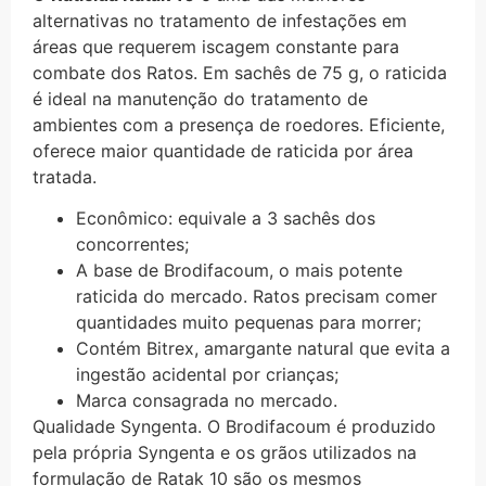
alternativas no tratamento de infestações em
áreas que requerem iscagem constante para
combate dos Ratos. Em sachês de 75 g, o raticida
é ideal na manutenção do tratamento de
ambientes com a presença de roedores. Eficiente,
oferece maior quantidade de raticida por área
tratada.
Econômico: equivale a 3 sachês dos
concorrentes;
A base de Brodifacoum, o mais potente
raticida do mercado. Ratos precisam comer
quantidades muito pequenas para morrer;
Contém Bitrex, amargante natural que evita a
ingestão acidental por crianças;
Marca consagrada no mercado.
Qualidade Syngenta. O Brodifacoum é produzido
pela própria Syngenta e os grãos utilizados na
formulação de Ratak 10 são os mesmos