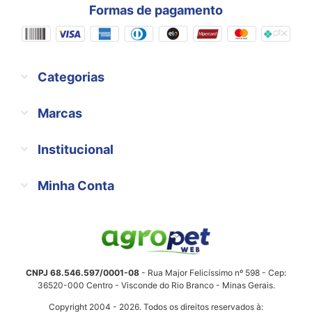
Formas de pagamento
Categorias
Marcas
Institucional
Minha Conta
CNPJ 68.546.597/0001-08
- Rua Major Felicíssimo nº 598 - Cep:
36520-000 Centro - Visconde do Rio Branco - Minas Gerais.
Copyright 2004 - 2026. Todos os direitos reservados à: