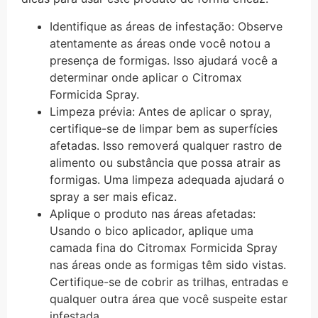
Identifique as áreas de infestação: Observe
atentamente as áreas onde você notou a
presença de formigas. Isso ajudará você a
determinar onde aplicar o Citromax
Formicida Spray.
Limpeza prévia: Antes de aplicar o spray,
certifique-se de limpar bem as superfícies
afetadas. Isso removerá qualquer rastro de
alimento ou substância que possa atrair as
formigas. Uma limpeza adequada ajudará o
spray a ser mais eficaz.
Aplique o produto nas áreas afetadas:
Usando o bico aplicador, aplique uma
camada fina do Citromax Formicida Spray
nas áreas onde as formigas têm sido vistas.
Certifique-se de cobrir as trilhas, entradas e
qualquer outra área que você suspeite estar
infestada.