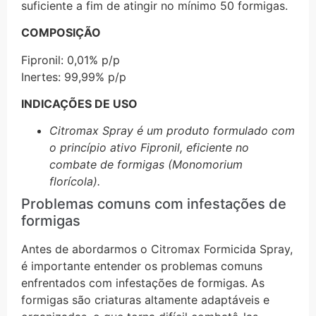
suficiente a fim de atingir no mínimo 50 formigas.
COMPOSIÇÃO
Fipronil: 0,01% p/p
Inertes: 99,99% p/p
INDICAÇÕES DE USO
Citromax Spray é um produto formulado com
o princípio ativo Fipronil, eficiente no
combate de formigas (Monomorium
florícola).
Problemas comuns com infestações de
formigas
Antes de abordarmos o Citromax Formicida Spray,
é importante entender os problemas comuns
enfrentados com infestações de formigas. As
formigas são criaturas altamente adaptáveis e