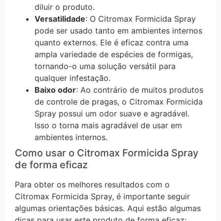
diluir o produto.
Versatilidade
: O Citromax Formicida Spray
pode ser usado tanto em ambientes internos
quanto externos. Ele é eficaz contra uma
ampla variedade de espécies de formigas,
tornando-o uma solução versátil para
qualquer infestação.
Baixo odor
: Ao contrário de muitos produtos
de controle de pragas, o Citromax Formicida
Spray possui um odor suave e agradável.
Isso o torna mais agradável de usar em
ambientes internos.
Como usar o Citromax Formicida Spray
de forma eficaz
Para obter os melhores resultados com o
Citromax Formicida Spray, é importante seguir
algumas orientações básicas. Aqui estão algumas
dicas para usar este produto de forma eficaz: