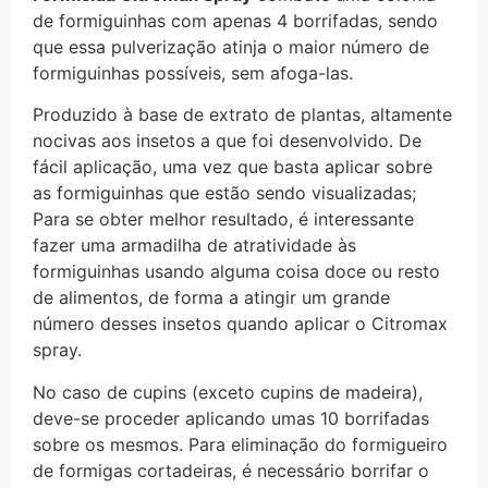
de formiguinhas com apenas 4 borrifadas, sendo
que essa pulverização atinja o maior número de
formiguinhas possíveis, sem afoga-las.
Produzido à base de extrato de plantas, altamente
nocivas aos insetos a que foi desenvolvido. De
fácil aplicação, uma vez que basta aplicar sobre
as formiguinhas que estão sendo visualizadas;
Para se obter melhor resultado, é interessante
fazer uma armadilha de atratividade às
formiguinhas usando alguma coisa doce ou resto
de alimentos, de forma a atingir um grande
número desses insetos quando aplicar o Citromax
spray.
No caso de cupins (exceto cupins de madeira),
deve-se proceder aplicando umas 10 borrifadas
sobre os mesmos. Para eliminação do formigueiro
de formigas cortadeiras, é necessário borrifar o