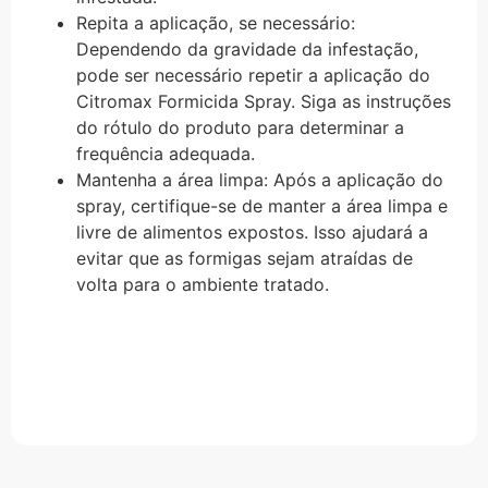
Repita a aplicação, se necessário:
Dependendo da gravidade da infestação,
pode ser necessário repetir a aplicação do
Citromax Formicida Spray. Siga as instruções
do rótulo do produto para determinar a
frequência adequada.
Mantenha a área limpa: Após a aplicação do
spray, certifique-se de manter a área limpa e
livre de alimentos expostos. Isso ajudará a
evitar que as formigas sejam atraídas de
volta para o ambiente tratado.