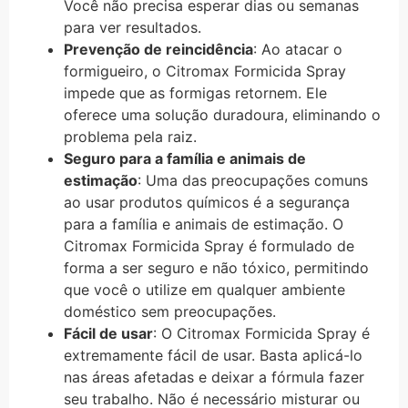
Você não precisa esperar dias ou semanas
para ver resultados.
Prevenção de reincidência
: Ao atacar o
formigueiro, o Citromax Formicida Spray
impede que as formigas retornem. Ele
oferece uma solução duradoura, eliminando o
problema pela raiz.
Seguro para a família e animais de
estimação
: Uma das preocupações comuns
ao usar produtos químicos é a segurança
para a família e animais de estimação. O
Citromax Formicida Spray é formulado de
forma a ser seguro e não tóxico, permitindo
que você o utilize em qualquer ambiente
doméstico sem preocupações.
Fácil de usar
: O Citromax Formicida Spray é
extremamente fácil de usar. Basta aplicá-lo
nas áreas afetadas e deixar a fórmula fazer
seu trabalho. Não é necessário misturar ou