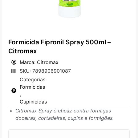
Formicida Fipronil Spray 500ml –
Citromax
Marca: Citromax
SKU: 7898906901087
Categorias:
Formicidas
,
Cupinicidas
Citromax Spray é eficaz contra formigas
doceiras, cortadeiras, cupins e formigões.