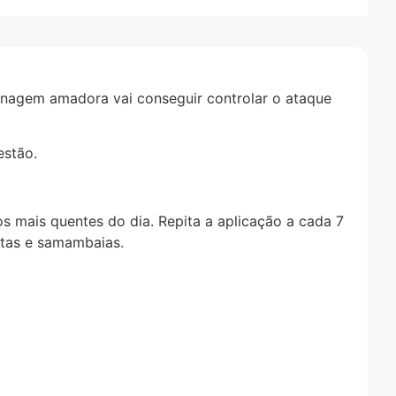
dinagem amadora vai conseguir controlar o ataque
estão.
 mais quentes do dia. Repita a aplicação a cada 7
ntas e samambaias.