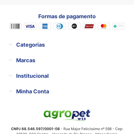
Formas de pagamento
Categorias
Marcas
Institucional
Minha Conta
CNPJ 68.546.597/0001-08
- Rua Major Felicíssimo nº 598 - Cep: