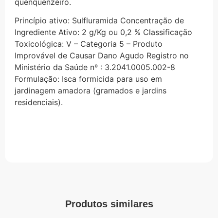
quenquenzeiro.
Princípio ativo: Sulfluramida Concentração de
Ingrediente Ativo: 2 g/Kg ou 0,2 % Classificação
Toxicológica: V – Categoria 5 – Produto
Improvável de Causar Dano Agudo Registro no
Ministério da Saúde nº : 3.2041.0005.002-8
Formulação: Isca formicida para uso em
jardinagem amadora (gramados e jardins
residenciais).
Produtos similares