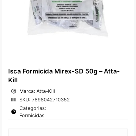
Isca Formicida Mirex-SD 50g – Atta-
Kill
Marca: Atta-Kill
SKU: 7898042710352
Categorias:
Formicidas