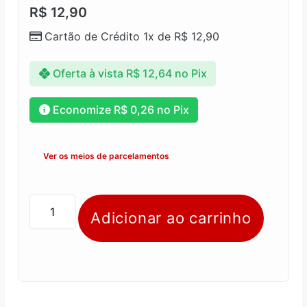
R$
12,90
Cartão de Crédito 1x de
R$
12,90
Oferta à vista
R$
12,64
no Pix
Economize
R$
0,26
no Pix
Ver os meios de parcelamentos
Adicionar ao carrinho