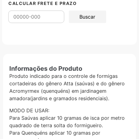
CALCULAR FRETE E PRAZO
Informações do Produto
Produto indicado para o controle de formigas
cortadeiras do gênero Atta (saúvas) e do gênero
Acromyrmex (quenquéns) em jardinagem
amadora(jardins e gramados residenciais).
MODO DE USAR:
Para Saúvas aplicar 10 gramas de isca por metro
quadrado de terra solta do formigueiro.
Para Quenquéns aplicar 10 gramas por