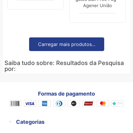
Agener União
Carregar mais produtos...
Saiba tudo sobre: Resultados da Pesquisa
por:
Formas de pagamento
Categorias