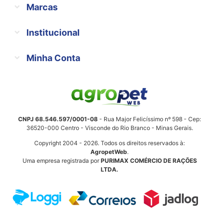
Marcas
Institucional
Minha Conta
CNPJ 68.546.597/0001-08
- Rua Major Felicíssimo nº 598 - Cep:
36520-000 Centro - Visconde do Rio Branco - Minas Gerais.
Copyright 2004 - 2026. Todos os direitos reservados à:
AgropetWeb
.
Uma empresa registrada por
PURIMAX COMÉRCIO DE RAÇÕES
LTDA.