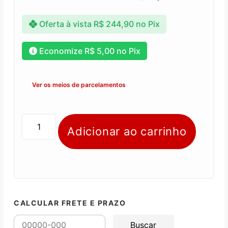
Oferta à vista
R$
244,90
no Pix
Economize
R$
5,00
no Pix
Ver os meios de parcelamentos
Adicionar ao carrinho
CALCULAR FRETE E PRAZO