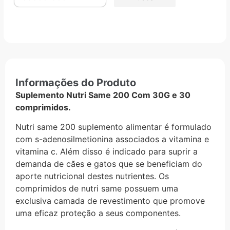
Informações do Produto
Suplemento Nutri Same 200 Com 30G e 30
comprimidos.
Nutri same 200 suplemento alimentar é formulado
com s-adenosilmetionina associados a vitamina e
vitamina c. Além disso é indicado para suprir a
demanda de cães e gatos que se beneficiam do
aporte nutricional destes nutrientes. Os
comprimidos de nutri same possuem uma
exclusiva camada de revestimento que promove
uma eficaz proteção a seus componentes.