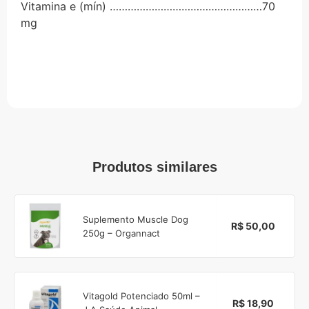
Vitamina e (mín) ……………………………………………70
mg
Produtos similares
Suplemento Muscle Dog
R$ 50,00
250g – Organnact
Vitagold Potenciado 50ml –
R$ 18,90