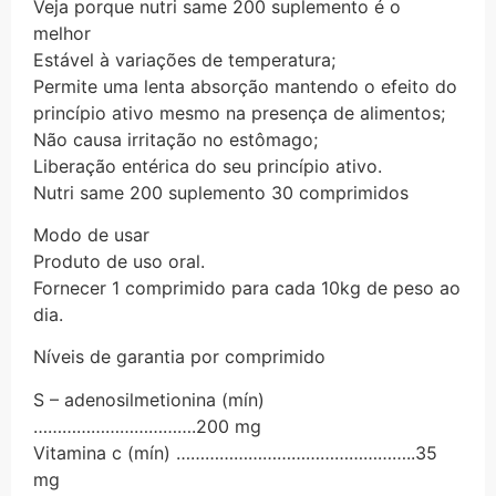
Veja porque nutri same 200 suplemento é o
melhor
Estável à variações de temperatura;
Permite uma lenta absorção mantendo o efeito do
princípio ativo mesmo na presença de alimentos;
Não causa irritação no estômago;
Liberação entérica do seu princípio ativo.
Nutri same 200 suplemento 30 comprimidos
Modo de usar
Produto de uso oral.
Fornecer 1 comprimido para cada 10kg de peso ao
dia.
Níveis de garantia por comprimido
S – adenosilmetionina (mín)
…………………………….200 mg
Vitamina c (mín) …………………………………………..35
mg