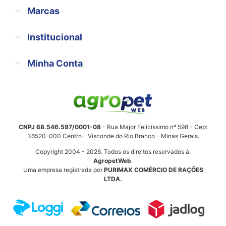
Marcas
Institucional
Minha Conta
CNPJ 68.546.597/0001-08
- Rua Major Felicíssimo nº 598 - Cep:
36520-000 Centro - Visconde do Rio Branco - Minas Gerais.
Copyright 2004 - 2026. Todos os direitos reservados à:
AgropetWeb
.
Uma empresa registrada por
PURIMAX COMÉRCIO DE RAÇÕES
LTDA.