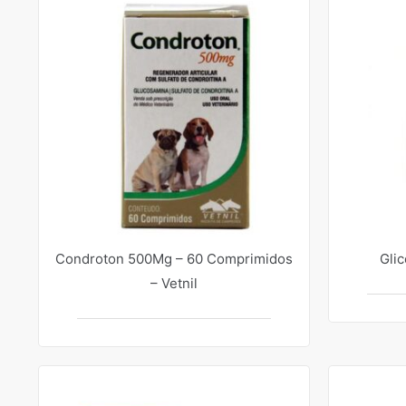
Condroton 500Mg – 60 Comprimidos
Glic
– Vetnil