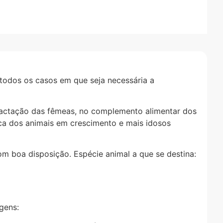
todos os casos em que seja necessária a
a lactação das fêmeas, no complemento alimentar dos
ica dos animais em crescimento e mais idosos
m boa disposição. Espécie animal a que se destina:
gens: