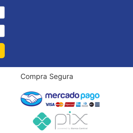
Compra Segura