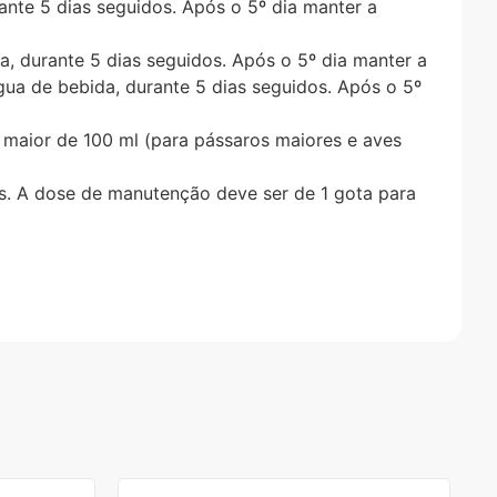
ante 5 dias seguidos. Após o 5º dia manter a
da, durante 5 dias seguidos. Após o 5º dia manter a
gua de bebida, durante 5 dias seguidos. Após o 5º
 maior de 100 ml (para pássaros maiores e aves
ias. A dose de manutenção deve ser de 1 gota para