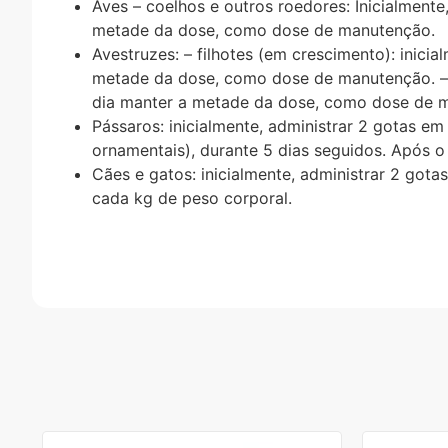
Aves – coelhos e outros roedores: Inicialmente
metade da dose, como dose de manutenção.
Avestruzes: – filhotes (em crescimento): inici
metade da dose, como dose de manutenção. – ad
dia manter a metade da dose, como dose de 
Pássaros: inicialmente, administrar 2 gotas 
ornamentais), durante 5 dias seguidos. Após 
Cães e gatos: inicialmente, administrar 2 got
cada kg de peso corporal.