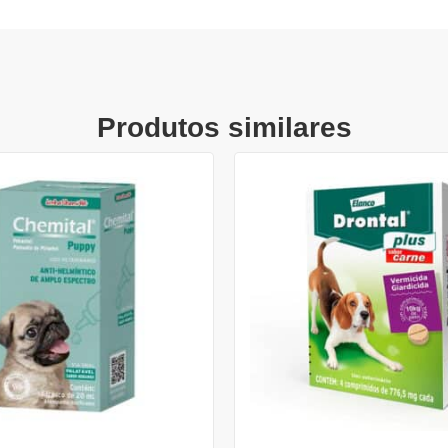
Produtos similares