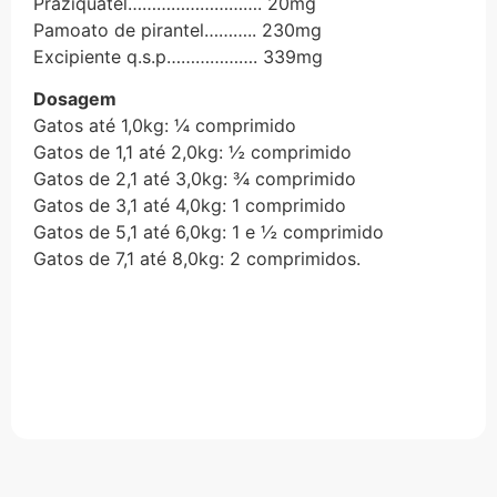
Praziquatel………………………. 20mg
Pamoato de pirantel……….. 230mg
Excipiente q.s.p………………. 339mg
Dosagem
Gatos até 1,0kg: ¼ comprimido
Gatos de 1,1 até 2,0kg: ½ comprimido
Gatos de 2,1 até 3,0kg: ¾ comprimido
Gatos de 3,1 até 4,0kg: 1 comprimido
Gatos de 5,1 até 6,0kg: 1 e ½ comprimido
Gatos de 7,1 até 8,0kg: 2 comprimidos.