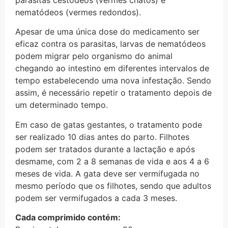
nematódeos (vermes redondos).
Apesar de uma única dose do medicamento ser
eficaz contra os parasitas, larvas de nematódeos
podem migrar pelo organismo do animal
chegando ao intestino em diferentes intervalos de
tempo estabelecendo uma nova infestação. Sendo
assim, é necessário repetir o tratamento depois de
um determinado tempo.
Em caso de gatas gestantes, o tratamento pode
ser realizado 10 dias antes do parto. Filhotes
podem ser tratados durante a lactação e após
desmame, com 2 a 8 semanas de vida e aos 4 a 6
meses de vida. A gata deve ser vermifugada no
mesmo período que os filhotes, sendo que adultos
podem ser vermifugados a cada 3 meses.
Cada comprimido contém: