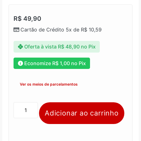
R$
49,90
Cartão de Crédito 5x de
R$
10,59
Oferta à vista
R$
48,90
no Pix
Economize
R$
1,00
no Pix
Ver os meios de parcelamentos
Adicionar ao carrinho