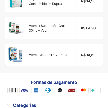
R$ 14,90
Comprimidos – Duprat
Vetmax Suspensão Oral
R$ 64,90
30mL – Vetnil
R$ 14,50
Vermiplus 20ml – VetBras
Formas de pagamento
Categorias