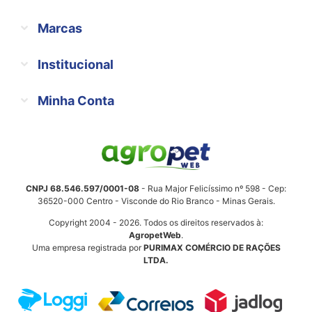
Marcas
Institucional
Minha Conta
CNPJ 68.546.597/0001-08
- Rua Major Felicíssimo nº 598 - Cep:
36520-000 Centro - Visconde do Rio Branco - Minas Gerais.
Copyright 2004 - 2026. Todos os direitos reservados à:
AgropetWeb
.
Uma empresa registrada por
PURIMAX COMÉRCIO DE RAÇÕES
LTDA.