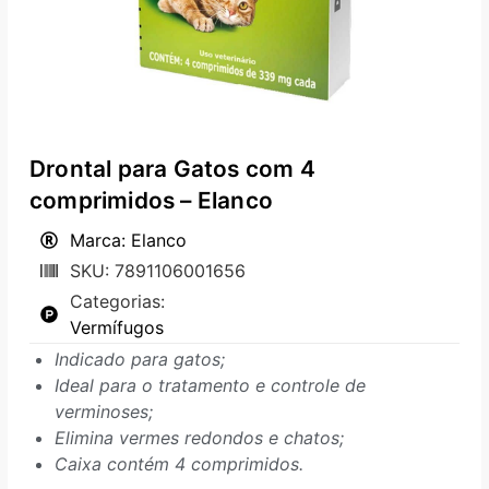
Drontal para Gatos com 4
comprimidos – Elanco
Marca: Elanco
SKU: 7891106001656
Categorias:
Vermífugos
Indicado para gatos;
Ideal para o tratamento e controle de
verminoses;
Elimina vermes redondos e chatos;
Caixa contém 4 comprimidos.