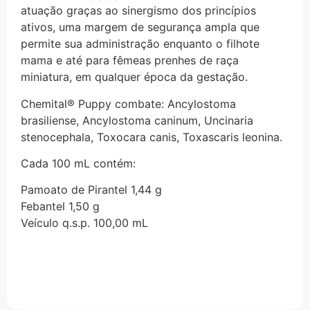
atuação graças ao sinergismo dos princípios
ativos, uma margem de segurança ampla que
permite sua administração enquanto o filhote
mama e até para fêmeas prenhes de raça
miniatura, em qualquer época da gestação.
Chemital® Puppy combate: Ancylostoma
brasiliense, Ancylostoma caninum, Uncinaria
stenocephala, Toxocara canis, Toxascaris leonina.
Cada 100 mL contém:
Pamoato de Pirantel 1,44 g
Febantel 1,50 g
Veículo q.s.p. 100,00 mL