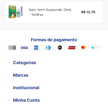
Natu Verm Suspensão 20mL
R$ 12,70
– VetBras
Formas de pagamento
Categorias
Marcas
Institucional
Minha Conta