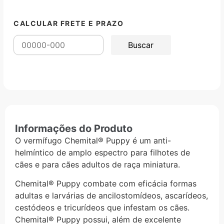
CALCULAR FRETE E PRAZO
Informações do Produto
O vermífugo Chemital® Puppy é um anti-
helmíntico de amplo espectro para filhotes de
cães e para cães adultos de raça miniatura.
Chemital® Puppy combate com eficácia formas
adultas e larvárias de ancilostomídeos, ascarídeos,
cestódeos e tricurídeos que infestam os cães.
Chemital® Puppy possui, além de excelente