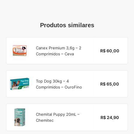
Produtos similares
Canex Premium 3,6g – 2
R$ 60,00
Comprimidos – Ceva
Top Dog 30kg – 4
R$ 65,00
Comprimidos – OuroFino
Chemital Puppy 20mL –
R$ 24,90
Chemitec