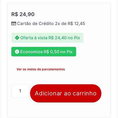
R$
24,90
Cartão de Crédito 2x de
R$
12,45
Oferta à vista
R$
24,40
no Pix
Economize
R$
0,50
no Pix
Ver os meios de parcelamentos
Adicionar ao carrinho