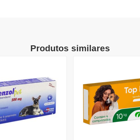
Produtos similares