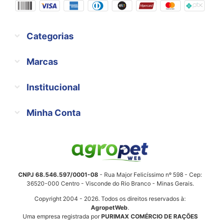
Categorias
Marcas
Institucional
Minha Conta
CNPJ 68.546.597/0001-08
- Rua Major Felicíssimo nº 598 - Cep:
36520-000 Centro - Visconde do Rio Branco - Minas Gerais.
Copyright 2004 - 2026. Todos os direitos reservados à:
AgropetWeb
.
Uma empresa registrada por
PURIMAX COMÉRCIO DE RAÇÕES