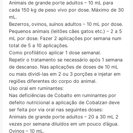
Animais de grande porte adultos – 10 mL para
cada 150 kg de peso vivo por dose. Máximo de 30
mL.
Bezerros, ovinos, suínos adultos – 10 mL por dose.
Pequenos animais (leitões cães gatos etc.) – 2 a 5
mL por dose. Fazer 2 aplicações por semana num
total de 5 a 10 aplicações.
Como profilático aplicar 1 dose semanal.
Repetir o tratamento se necessário após 1 semana
de descanso. Nas aplicações de doses de 10 mL
ou mais dividi-las em 2 ou 3 porções e injetar em
regiões diferentes do corpo do animal.
Uso oral em ruminantes:
Nas deficiências de Cobalto em ruminantes por
defeito nutricional a aplicação de Cobalzan deve
ser feita por via oral nas seguintes doses:
Animais de grande porte adultos – 20 a 30 mL 2
vezes por semana diluídos em um pouco d’água.
Ovinos – 10 mL.