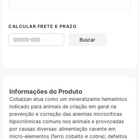
CALCULAR FRETE E PRAZO
Informações do Produto
Cobalzan atua como um mineralizante hematínico
indicado para animais de criação em geral na
prevenção e correção das anemias microcíticas
hipocrômicas comuns nos animais e provocadas
por causas diversas: alimentação carente em
micro-elementos (ferro cobalto e cobre); defeitos