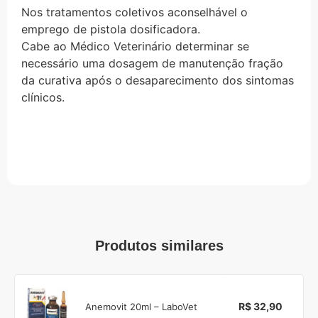
Nos tratamentos coletivos aconselhável o
emprego de pistola dosificadora.
Cabe ao Médico Veterinário determinar se
necessário uma dosagem de manutenção fração
da curativa após o desaparecimento dos sintomas
clínicos.
Produtos similares
R$ 32,90
Anemovit 20ml – LaboVet