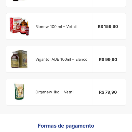
R$ 159,90
Bionew 100 ml – Vetnil
R$ 99,90
Vigantol ADE 100ml – Elanco
R$ 79,90
Organew 1kg – Vetnil
Formas de pagamento