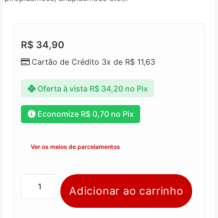
R$
34,90
Cartão de Crédito 3x de
R$
11,63
Oferta à vista
R$
34,20
no Pix
Economize
R$
0,70
no Pix
Ver os meios de parcelamentos
Adicionar ao carrinho