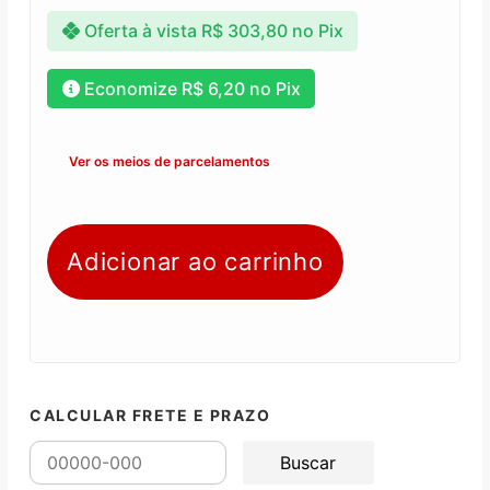
Oferta à vista
R$
303,80
no Pix
Economize
R$
6,20
no Pix
Ver os meios de parcelamentos
Adicionar ao carrinho
CALCULAR FRETE E PRAZO