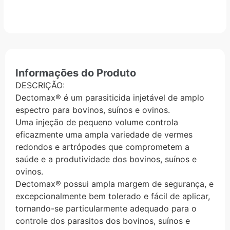
Informações do Produto
DESCRIÇÃO:
Dectomax® é um parasiticida injetável de amplo
espectro para bovinos, suínos e ovinos.
Uma injeção de pequeno volume controla
eficazmente uma ampla variedade de vermes
redondos e artrópodes que comprometem a
saúde e a produtividade dos bovinos, suínos e
ovinos.
Dectomax® possui ampla margem de segurança, e
excepcionalmente bem tolerado e fácil de aplicar,
tornando-se particularmente adequado para o
controle dos parasitos dos bovinos, suínos e