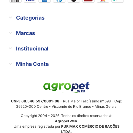
Categorias
Marcas
Institucional
Minha Conta
CNPJ 68.546.597/0001-08
- Rua Major Felicíssimo nº 598 - Cep:
36520-000 Centro - Visconde do Rio Branco - Minas Gerais.
Copyright 2004 - 2026. Todos os direitos reservados à:
AgropetWeb
.
Uma empresa registrada por
PURIMAX COMÉRCIO DE RAÇÕES
LTDA.