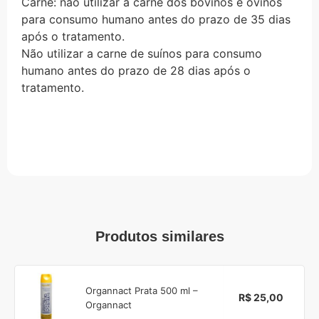
Carne: não utilizar a carne dos bovinos e ovinos
para consumo humano antes do prazo de 35 dias
após o tratamento.
Não utilizar a carne de suínos para consumo
humano antes do prazo de 28 dias após o
tratamento.
Produtos similares
Organnact Prata 500 ml –
R$ 25,00
Organnact