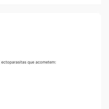
 ectoparasitas que acometem: