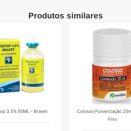
Produtos similares
top 3.5% 50ML – Bravet
Colosso Pulverização 25m
Fino