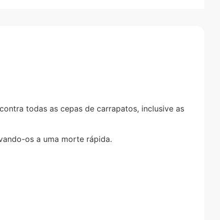
e contra todas as cepas de carrapatos, inclusive as
levando-os a uma morte rápida.