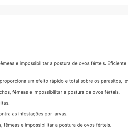
 fêmeas e impossibilitar a postura de ovos férteis. Eficient
 proporciona um efeito rápido e total sobre os parasitos, 
chos, fêmeas e impossibilitar a postura de ovos férteis.
ltas.
ntra as infestações por larvas.
, fêmeas e impossibilitar a postura de ovos férteis.