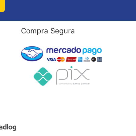
Compra Segura