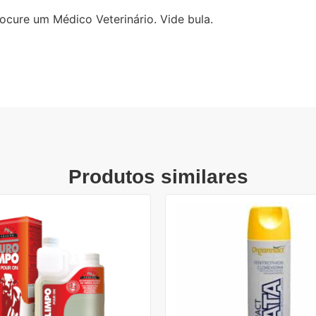
cure um Médico Veterinário. Vide bula.
Produtos similares