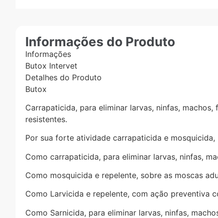
Informações do Produto
Informações
Butox Intervet
Detalhes do Produto
Butox
Carrapaticida, para eliminar larvas, ninfas, machos,
resistentes.
Por sua forte atividade carrapaticida e mosquicida,
Como carrapaticida, para eliminar larvas, ninfas, ma
Como mosquicida e repelente, sobre as moscas adu
Como Larvicida e repelente, com ação preventiva co
Como Sarnicida, para eliminar larvas, ninfas, machos