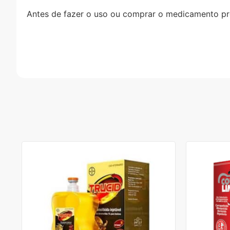
Antes de fazer o uso ou comprar o medicamento pro