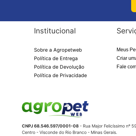
Institucional
Servi
Sobre a Agropetweb
Meus Pe
Política de Entrega
Criar um
Política de Devolução
Fale com
Política de Privacidade
CNPJ 68.546.597/0001-08
- Rua Major Felicíssimo nº 
Centro - Visconde do Rio Branco - Minas Gerais.