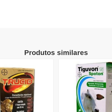
Produtos similares