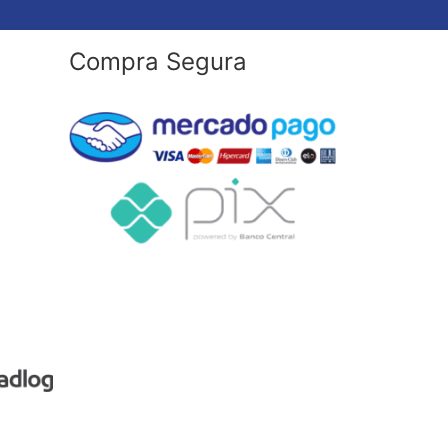
Compra Segura