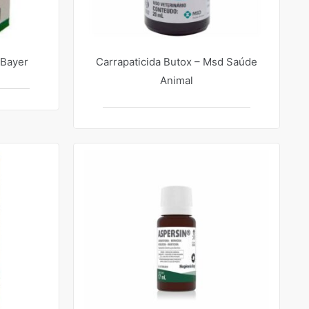
 Bayer
Carrapaticida Butox – Msd Saúde
Animal