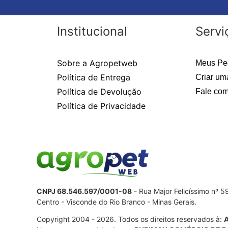
Institucional
Servi
Sobre a Agropetweb
Meus Pe
Política de Entrega
Criar um
Política de Devolução
Fale com
Política de Privacidade
CNPJ 68.546.597/0001-08
- Rua Major Felicíssimo nº 
Centro - Visconde do Rio Branco - Minas Gerais.
Copyright 2004 - 2026. Todos os direitos reservados à: