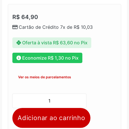
R$
64,90
Cartão de Crédito 7x de
R$
10,03
Oferta à vista
R$
63,60
no Pix
Economize
R$
1,30
no Pix
Ver os meios de parcelamentos
Adicionar ao carrinho