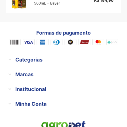
R$ 184,90
500mL – Bayer
Formas de pagamento
Categorias
Marcas
Institucional
Minha Conta