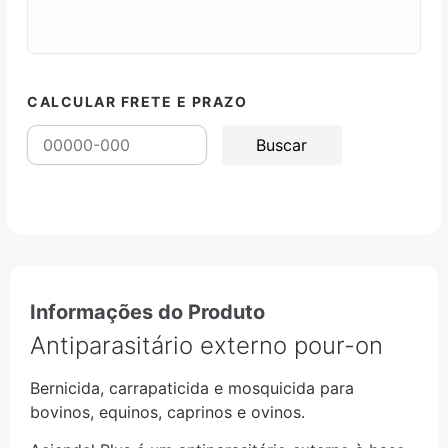
CALCULAR FRETE E PRAZO
Informações do Produto
Antiparasitário externo pour-on
Bernicida, carrapaticida e mosquicida para
bovinos, equinos, caprinos e ovinos.