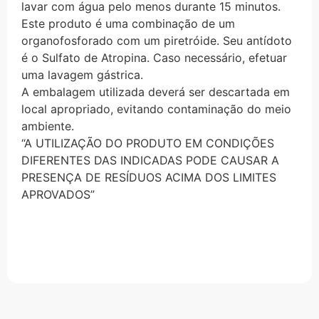
lavar com água pelo menos durante 15 minutos.
Este produto é uma combinação de um
organofosforado com um piretróide. Seu antídoto
é o Sulfato de Atropina. Caso necessário, efetuar
uma lavagem gástrica.
A embalagem utilizada deverá ser descartada em
local apropriado, evitando contaminação do meio
ambiente.
“A UTILIZAÇÃO DO PRODUTO EM CONDIÇÕES
DIFERENTES DAS INDICADAS PODE CAUSAR A
PRESENÇA DE RESÍDUOS ACIMA DOS LIMITES
APROVADOS”