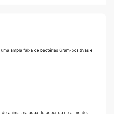
e uma ampla faixa de bactérias Gram-positivas e
 do animal, na água de beber ou no alimento.