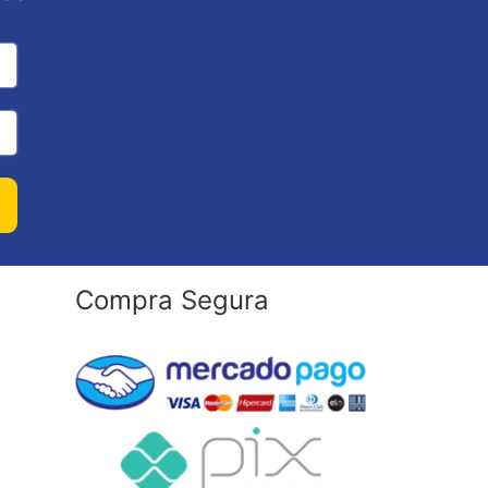
Compra Segura