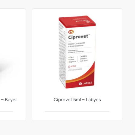
% – Bayer
Ciprovet 5ml – Labyes