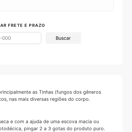
AR FRETE E PRAZO
principalmente as Tinhas (fungos dos gêneros
os, nas mais diversas regiões do corpo.
 seca e com a ajuda de uma escova macia ou
todécica, pingar 2 a 3 gotas do produto puro.