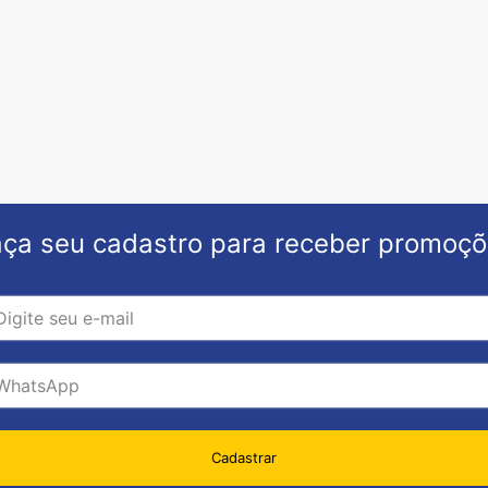
ça seu cadastro para receber promoç
Cadastrar