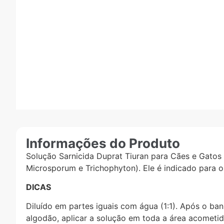
Informações do Produto
Solução Sarnicida Duprat Tiuran para Cães e Gatos 
Microsporum e Trichophyton). Ele é indicado para 
DICAS
Diluído em partes iguais com água (1:1). Após o 
algodão, aplicar a solução em toda a área acometi