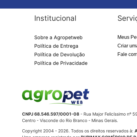
Institucional
Servi
Sobre a Agropetweb
Meus Pe
Política de Entrega
Criar um
Política de Devolução
Fale com
Política de Privacidade
CNPJ 68.546.597/0001-08
- Rua Major Felicíssimo nº 
Centro - Visconde do Rio Branco - Minas Gerais.
Copyright 2004 - 2026. Todos os direitos reservados à: