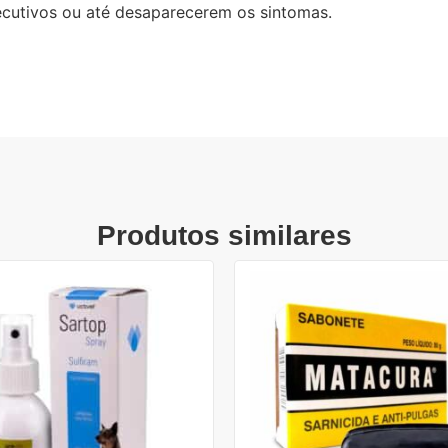
secutivos ou até desaparecerem os sintomas.
Produtos similares