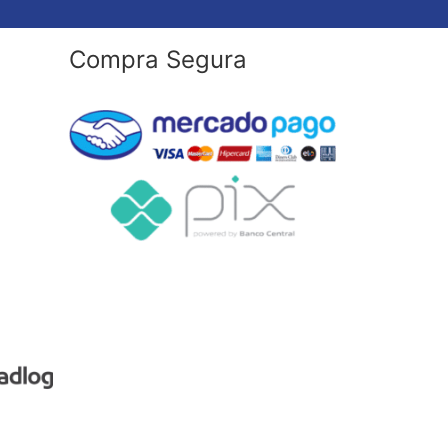
Compra Segura