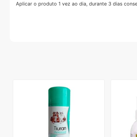
Aplicar o produto 1 vez ao dia, durante 3 dias con