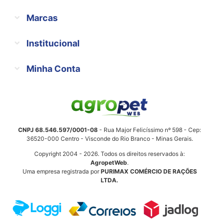
Marcas
Institucional
Minha Conta
CNPJ 68.546.597/0001-08
- Rua Major Felicíssimo nº 598 - Cep:
36520-000 Centro - Visconde do Rio Branco - Minas Gerais.
Copyright 2004 - 2026. Todos os direitos reservados à:
AgropetWeb
.
Uma empresa registrada por
PURIMAX COMÉRCIO DE RAÇÕES
LTDA.