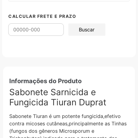
CALCULAR FRETE E PRAZO
Informações do Produto
Sabonete Sarnicida e
Fungicida Tiuran Duprat
Sabonete Tiuran é um potente fungicida,efetivo
contra micoses cutâneas,principalmente as Tinhas
(fungos dos gêneros Microsporum e