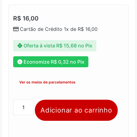
R$
16,00
Cartão de Crédito 1x de
R$
16,00
Oferta à vista
R$
15,68
no Pix
Economize
R$
0,32
no Pix
Ver os meios de parcelamentos
Adicionar ao carrinho