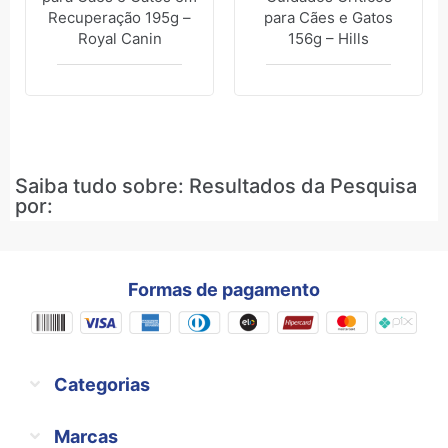
Recuperação 195g –
para Cães e Gatos
Royal Canin
156g – Hills
Saiba tudo sobre: Resultados da Pesquisa
por:
Formas de pagamento
Categorias
Marcas