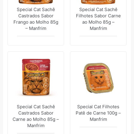
Special Cat Sachê
Special Cat Sachê
Castrados Sabor
Filhotes Sabor Carne
Frango ao Molho 85g
ao Molho 85g –
– Manfrim
Manfrim
Special Cat Sachê
Special Cat Filhotes
Castrados Sabor
Patê de Carne 100g –
Carne ao Molho 85g –
Manfrim
Manfrim