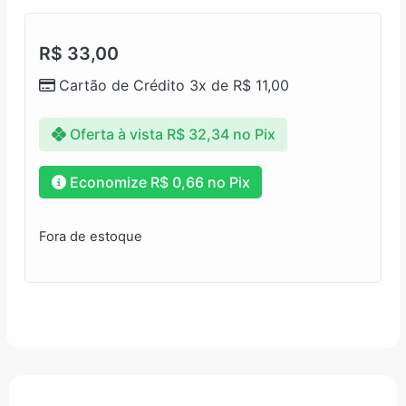
R$
33,00
Cartão de Crédito 3x de
R$
11,00
Oferta à vista
R$
32,34
no Pix
Economize
R$
0,66
no Pix
Fora de estoque