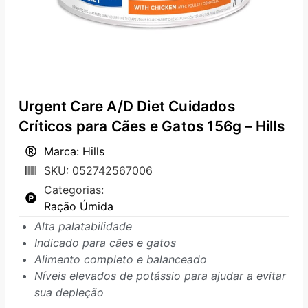
Urgent Care A/D Diet Cuidados
Críticos para Cães e Gatos 156g – Hills
Marca: Hills
SKU: 052742567006
Categorias:
Ração Úmida
Alta palatabilidade
Indicado para cães e gatos
Alimento completo e balanceado
Níveis elevados de potássio para ajudar a evitar
sua depleção