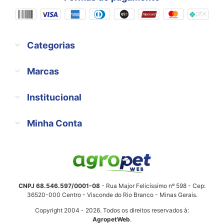
Categorias
Marcas
Institucional
Minha Conta
CNPJ 68.546.597/0001-08
- Rua Major Felicíssimo nº 598 - Cep:
36520-000 Centro - Visconde do Rio Branco - Minas Gerais.
Copyright 2004 - 2026. Todos os direitos reservados à:
AgropetWeb
.