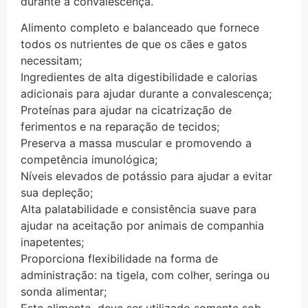
durante a convalescença.
Alimento completo e balanceado que fornece
todos os nutrientes de que os cães e gatos
necessitam;
Ingredientes de alta digestibilidade e calorias
adicionais para ajudar durante a convalescença;
Proteínas para ajudar na cicatrização de
ferimentos e na reparação de tecidos;
Preserva a massa muscular e promovendo a
competência imunológica;
Níveis elevados de potássio para ajudar a evitar
sua depleção;
Alta palatabilidade e consistência suave para
ajudar na aceitação por animais de companhia
inapetentes;
Proporciona flexibilidade na forma de
administração: na tigela, com colher, seringa ou
sonda alimentar;