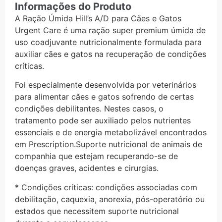
Informações do Produto
A Ração Úmida Hill’s A/D para Cães e Gatos
Urgent Care é uma ração super premium úmida de
uso coadjuvante nutricionalmente formulada para
auxiliar cães e gatos na recuperação de condições
críticas.
Foi especialmente desenvolvida por veterinários
para alimentar cães e gatos sofrendo de certas
condições debilitantes. Nestes casos, o
tratamento pode ser auxiliado pelos nutrientes
essenciais e de energia metabolizável encontrados
em Prescription.Suporte nutricional de animais de
companhia que estejam recuperando-se de
doenças graves, acidentes e cirurgias.
* Condições críticas: condições associadas com
debilitação, caquexia, anorexia, pós-operatório ou
estados que necessitem suporte nutricional