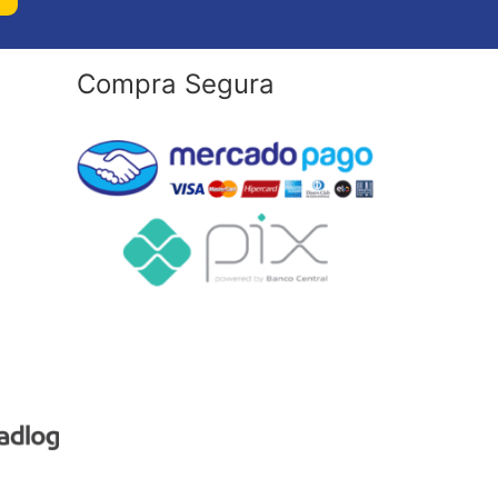
Compra Segura