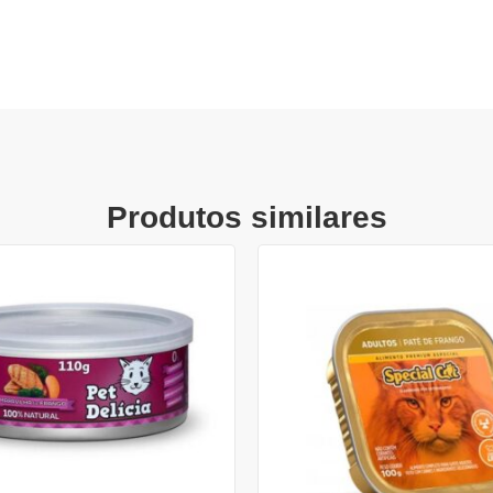
Produtos similares