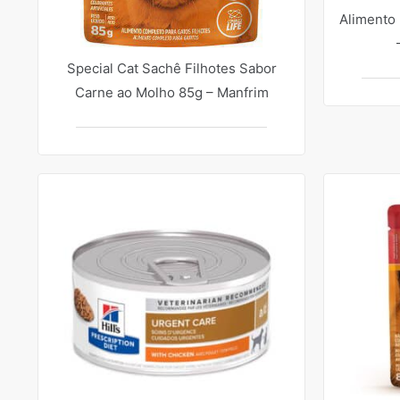
Alimento 
Special Cat Sachê Filhotes Sabor
Carne ao Molho 85g – Manfrim